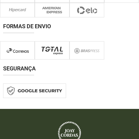
FORMAS DE ENVIO
SEGURANÇA