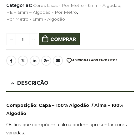
Categorias:
Cores Lisas - Por Metro - 6mm - Algodão
,
PE – 6mm – Algodão - Por Metro
,
Por Metro - 6mm - Algodão
COMPRAR
ADICIONAR AOS FAVORITOS
DESCRIÇÃO
Composição: Capa – 100% Algodão / Alma – 100%
Algodão
Os fios que compõem a alma podem apresentar cores
variadas.