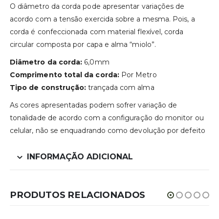
O diâmetro da corda pode apresentar variações de
acordo com a tensão exercida sobre a mesma. Pois, a
corda é confeccionada com material flexível, corda
circular composta por capa e alma “miolo”.
Diâmetro da corda:
6,0mm
Comprimento total da corda:
Por Metro
Tipo de construção:
trançada com alma
As cores apresentadas podem sofrer variação de
tonalidade de acordo com a configuração do monitor ou
celular, não se enquadrando como devolução por defeito
INFORMAÇÃO ADICIONAL
PRODUTOS RELACIONADOS