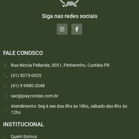
Siga nas redes sociais
FALE CONOSCO
Rua Nicola Pellanda, 3051, Pinheirinho, Curitiba-PR
(41) 3075-0025
(41) 9 9880-2048
sac@joaycordas.com.br
Atendimento: Seg à sex das 8hs às 18hs, sábado das 8hs às
12hs
INSTITUCIONAL
Quem Somos