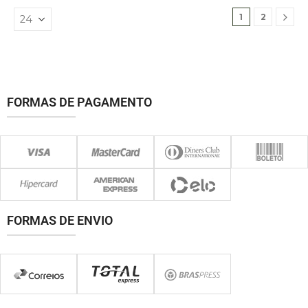
1
2
FORMAS DE PAGAMENTO
FORMAS DE ENVIO