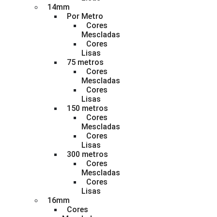
14mm
Por Metro
Cores
Mescladas
Cores
Lisas
75 metros
Cores
Mescladas
Cores
Lisas
150 metros
Cores
Mescladas
Cores
Lisas
300 metros
Cores
Mescladas
Cores
Lisas
16mm
Cores