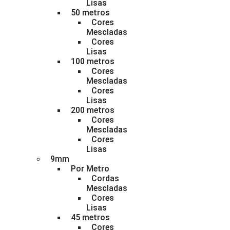
Lisas
50 metros
Cores
Mescladas
Cores
Lisas
100 metros
Cores
Mescladas
Cores
Lisas
200 metros
Cores
Mescladas
Cores
Lisas
9mm
Por Metro
Cordas
Mescladas
Cores
Lisas
45 metros
Cores