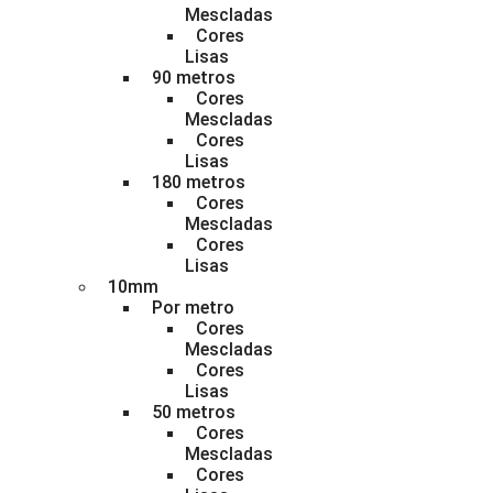
Mescladas
Cores
Lisas
90 metros
Cores
Mescladas
Cores
Lisas
180 metros
Cores
Mescladas
Cores
Lisas
10mm
Por metro
Cores
Mescladas
Cores
Lisas
50 metros
Cores
Mescladas
Cores