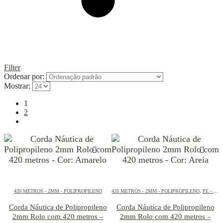
Filter
Ordenar por:
Mostrar:
1
2
420 METROS - 2MM - POLIPROPILENO
420 METROS - 2MM - POLIPROPILENO
,
PE - 2MM - POLIPROPILENO - 420 METROS
Corda Náutica de Polipropileno
Corda Náutica de Polipropileno
2mm Rolo com 420 metros –
2mm Rolo com 420 metros –