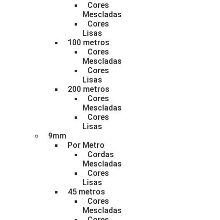
Cores
Mescladas
Cores
Lisas
100 metros
Cores
Mescladas
Cores
Lisas
200 metros
Cores
Mescladas
Cores
Lisas
9mm
Por Metro
Cordas
Mescladas
Cores
Lisas
45 metros
Cores
Mescladas
Cores