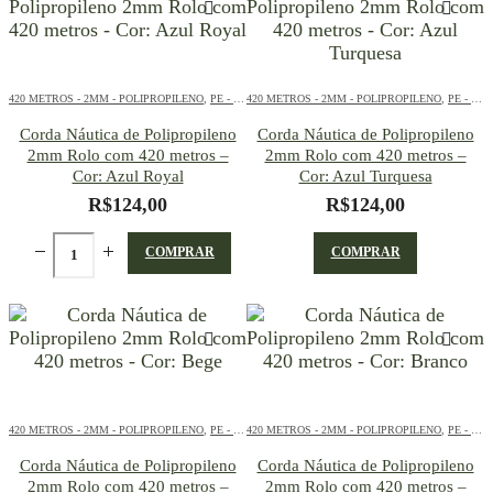
420 METROS - 2MM - POLIPROPILENO
,
PE - 2MM - POLIPROPILENO - 420 METROS
420 METROS - 2MM - POLIPROPILENO
,
PE - 2MM - POLIPROPILENO - 420 METROS
Corda Náutica de Polipropileno
Corda Náutica de Polipropileno
2mm Rolo com 420 metros –
2mm Rolo com 420 metros –
Cor: Azul Royal
Cor: Azul Turquesa
R$
124,00
R$
124,00
COMPRAR
COMPRAR
420 METROS - 2MM - POLIPROPILENO
,
PE - 2MM - POLIPROPILENO - 420 METROS
420 METROS - 2MM - POLIPROPILENO
,
PE - 2MM - POLIPROPILENO - 420 METROS
Corda Náutica de Polipropileno
Corda Náutica de Polipropileno
2mm Rolo com 420 metros –
2mm Rolo com 420 metros –