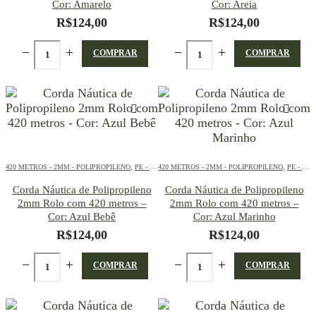
Cor: Amarelo
Cor: Areia
R$
124,00
R$
124,00
COMPRAR
COMPRAR
420 METROS - 2MM - POLIPROPILENO
,
PE - 2MM - POLIPROPILENO - 420 METROS
420 METROS - 2MM - POLIPROPILENO
,
PE - 2MM - POLIPROPILENO - 420 METROS
Corda Náutica de Polipropileno
Corda Náutica de Polipropileno
2mm Rolo com 420 metros –
2mm Rolo com 420 metros –
Cor: Azul Bebê
Cor: Azul Marinho
R$
124,00
R$
124,00
COMPRAR
COMPRAR