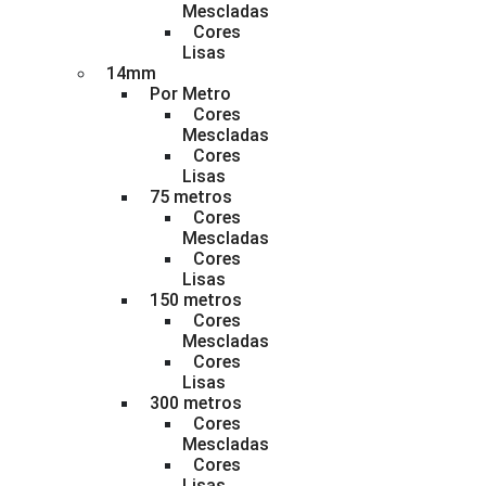
Mescladas
Cores
Lisas
14mm
Por Metro
Cores
Mescladas
Cores
Lisas
75 metros
Cores
Mescladas
Cores
Lisas
150 metros
Cores
Mescladas
Cores
Lisas
300 metros
Cores
Mescladas
Cores
Lisas