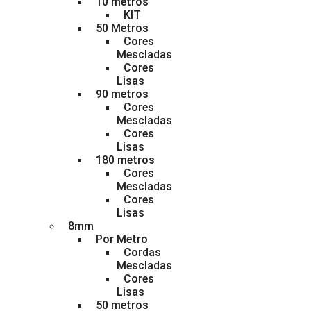
10 metros
KIT
50 Metros
Cores
Mescladas
Cores
Lisas
90 metros
Cores
Mescladas
Cores
Lisas
180 metros
Cores
Mescladas
Cores
Lisas
8mm
Por Metro
Cordas
Mescladas
Cores
Lisas
50 metros