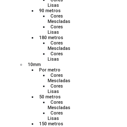
Lisas
90 metros
Cores
Mescladas
Cores
Lisas
180 metros
Cores
Mescladas
Cores
Lisas
10mm
Por metro
Cores
Mescladas
Cores
Lisas
50 metros
Cores
Mescladas
Cores
Lisas
150 metros