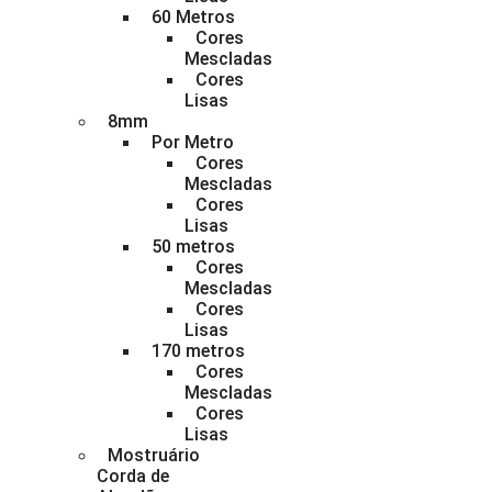
60 Metros
Cores
Mescladas
Cores
Lisas
8mm
Por Metro
Cores
Mescladas
Cores
Lisas
50 metros
Cores
Mescladas
Cores
Lisas
170 metros
Cores
Mescladas
Cores
Lisas
Mostruário
Corda de