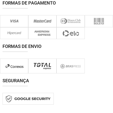
FORMAS DE PAGAMENTO
FORMAS DE ENVIO
SEGURANÇA