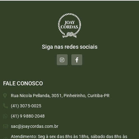
Siga nas redes sociais
FALE CONOSCO
Rua Nicola Pellanda, 3051, Pinheirinho, Curitiba-PR
(41) 3075-0025
(41) 9 9880-2048
sac@joaycordas.com.br
Atendimento: Seg à sex das 8hs às 18hs, sábado das 8hs às