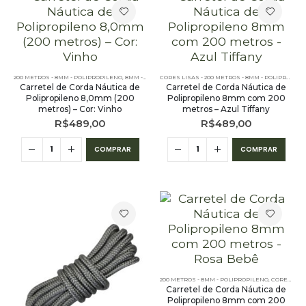
200 METROS - 8MM - POLIPROPILENO
,
8MM - POLIPROPILENO
,
CORES LISAS - 200 METROS - 8MM - 
CORES LISAS - 200 METROS - 8MM - POLIPROPILENO
Carretel de Corda Náutica de
Carretel de Corda Náutica de
Polipropileno 8,0mm (200
Polipropileno 8mm com 200
metros) – Cor: Vinho
metros – Azul Tiffany
R$
489,00
R$
489,00
COMPRAR
COMPRAR
200 METROS - 8MM - POLIPROPILENO
,
CORES LISAS - 200 METROS - 8MM - POLIPROPILENO
Carretel de Corda Náutica de
Polipropileno 8mm com 200