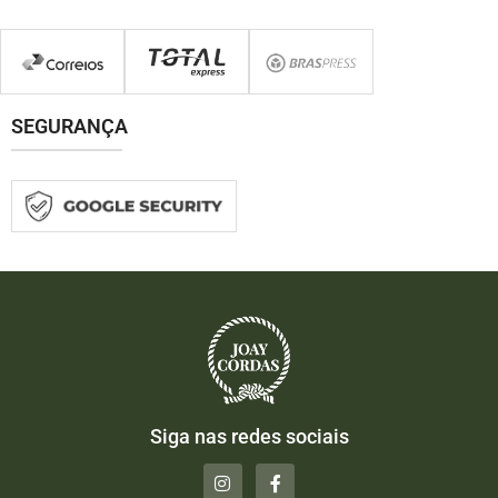
SEGURANÇA
Siga nas redes sociais