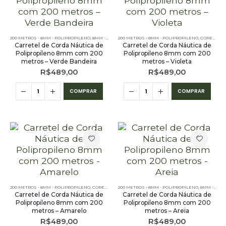
200 METROS - 8MM - POLIPROPILENO
,
8MM - POLIPROPILENO
200 METROS - 8MM - POLIPROPILENO
,
CORES LISAS - 200 METROS - 8MM - 
,
CORES LISAS - 200 METROS - 8MM - POLIPROPILENO
Carretel de Corda Náutica de
Carretel de Corda Náutica de
Polipropileno 8mm com 200
Polipropileno 8mm com 200
metros – Verde Bandeira
metros – Violeta
R$
489,00
R$
489,00
COMPRAR
COMPRAR
200 METROS - 8MM - POLIPROPILENO
,
CORES LISAS - 200 METROS - 8MM - POLIPROPILENO
200 METROS - 8MM - POLIPROPILENO
,
8MM - POLIPROPILENO
Carretel de Corda Náutica de
Carretel de Corda Náutica de
Polipropileno 8mm com 200
Polipropileno 8mm com 200
metros – Amarelo
metros – Areia
R$
489,00
R$
489,00