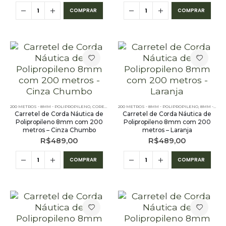
COMPRAR
COMPRAR
200 METROS - 8MM - POLIPROPILENO
,
CORES LISAS - 200 METROS - 8MM - POLIPROPILENO
200 METROS - 8MM - POLIPROPILENO
,
8MM - POLIPROPILENO
Carretel de Corda Náutica de
Carretel de Corda Náutica de
Polipropileno 8mm com 200
Polipropileno 8mm com 200
metros – Cinza Chumbo
metros – Laranja
R$
489,00
R$
489,00
COMPRAR
COMPRAR