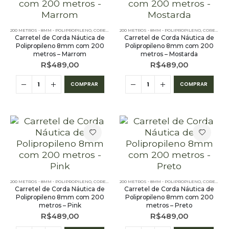
200 METROS - 8MM - POLIPROPILENO
,
CORES LISAS - 200 METROS - 8MM - POLIPROPILENO
200 METROS - 8MM - POLIPROPILENO
,
CORES LISAS - 200 METROS - 8MM - POLIPROPILENO
Carretel de Corda Náutica de
Carretel de Corda Náutica de
Polipropileno 8mm com 200
Polipropileno 8mm com 200
metros – Marrom
metros – Mostarda
R$
489,00
R$
489,00
COMPRAR
COMPRAR
200 METROS - 8MM - POLIPROPILENO
,
CORES LISAS - 200 METROS - 8MM - POLIPROPILENO
200 METROS - 8MM - POLIPROPILENO
,
CORES LISAS - 200 METROS - 8MM - POLIPROPILENO
Carretel de Corda Náutica de
Carretel de Corda Náutica de
Polipropileno 8mm com 200
Polipropileno 8mm com 200
metros – Pink
metros – Preto
R$
489,00
R$
489,00