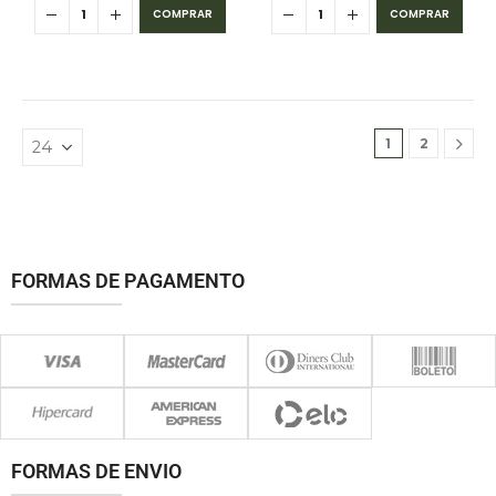
COMPRAR
COMPRAR
1
2
FORMAS DE PAGAMENTO
FORMAS DE ENVIO