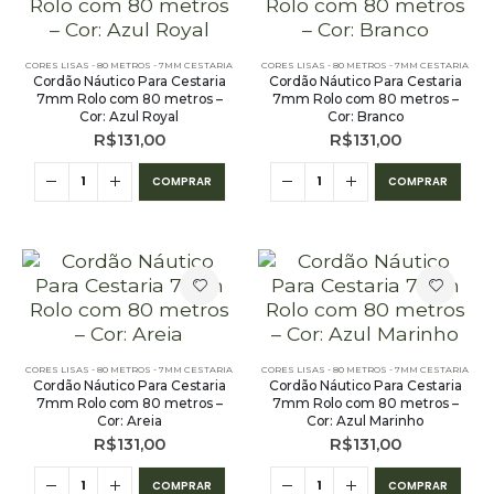
CORES LISAS - 80 METROS - 7MM CESTARIA
CORES LISAS - 80 METROS - 7MM CESTARIA
Cordão Náutico Para Cestaria
Cordão Náutico Para Cestaria
7mm Rolo com 80 metros –
7mm Rolo com 80 metros –
Cor: Azul Royal
Cor: Branco
R$
131,00
R$
131,00
COMPRAR
COMPRAR
CORES LISAS - 80 METROS - 7MM CESTARIA
CORES LISAS - 80 METROS - 7MM CESTARIA
Cordão Náutico Para Cestaria
Cordão Náutico Para Cestaria
7mm Rolo com 80 metros –
7mm Rolo com 80 metros –
Cor: Areia
Cor: Azul Marinho
R$
131,00
R$
131,00
COMPRAR
COMPRAR