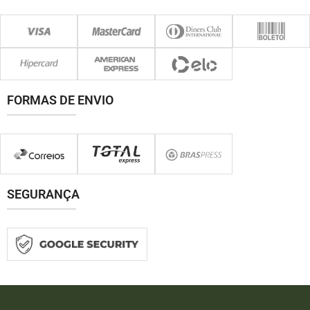
FORMAS DE ENVIO
SEGURANÇA