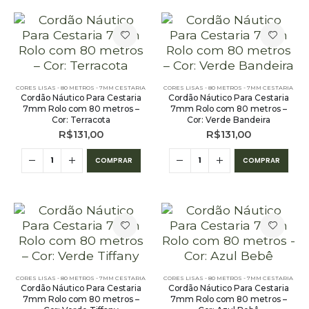
CORES LISAS - 80 METROS - 7MM CESTARIA
CORES LISAS - 80 METROS - 7MM CESTARIA
Cordão Náutico Para Cestaria
Cordão Náutico Para Cestaria
7mm Rolo com 80 metros –
7mm Rolo com 80 metros –
Cor: Terracota
Cor: Verde Bandeira
R$
131,00
R$
131,00
COMPRAR
COMPRAR
CORES LISAS - 80 METROS - 7MM CESTARIA
CORES LISAS - 80 METROS - 7MM CESTARIA
Cordão Náutico Para Cestaria
Cordão Náutico Para Cestaria
7mm Rolo com 80 metros –
7mm Rolo com 80 metros –