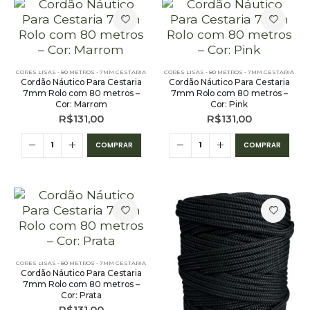
CORES LISAS - 80 METROS - 7MM CESTARIA
CORES LISAS - 80 METROS - 7MM CESTARIA
Cordão Náutico Para Cestaria
Cordão Náutico Para Cestaria
7mm Rolo com 80 metros –
7mm Rolo com 80 metros –
Cor: Marrom
Cor: Pink
R$
131,00
R$
131,00
COMPRAR
COMPRAR
CORES LISAS - 80 METROS - 7MM CESTARIA
Cordão Náutico Para Cestaria
7mm Rolo com 80 metros –
Cor: Prata
R$
131,00