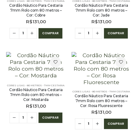
CORES LISAS - 80 METROS - 7MM CESTARIA
CORES LISAS - 80 METROS - 7MM CESTARIA
Cordão Náutico Para Cestaria
Cordão Náutico Para Cestaria
7mm Rolo com 80 metros –
7mm Rolo com 80 metros –
Cor: Cobre
Cor: Jade
R$
131,00
R$
131,00
COMPRAR
COMPRAR
CORES LISAS - 80 METROS - 7MM CESTARIA
Cordão Náutico Para Cestaria
CORES LISAS - 80 METROS - 7MM CESTARIA
7mm Rolo com 80 metros –
Cordão Náutico Para Cestaria
Cor: Mostarda
7mm Rolo com 80 metros –
R$
131,00
Cor: Rosa Fluorescente
R$
131,00
COMPRAR
COMPRAR