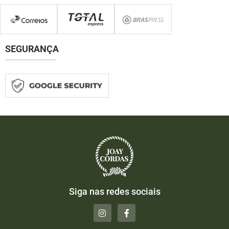
SEGURANÇA
Siga nas redes sociais