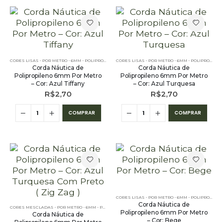
CORES LISAS - POR METRO - 6MM - POLIPROPILENO
CORES LISAS - POR METRO - 6MM - POLIPROPILENO
Corda Náutica de
Corda Náutica de
Polipropileno 6mm Por Metro
Polipropileno 6mm Por Metro
– Cor: Azul Tiffany
– Cor: Azul Turquesa
R$
2,70
R$
2,70
COMPRAR
COMPRAR
CORES LISAS - POR METRO - 6MM - POLIPROPILENO
Corda Náutica de
CORES MESCLADAS - POR METRO - 6MM - POLIPROPILENO
Polipropileno 6mm Por Metro
Corda Náutica de
– Cor: Bege