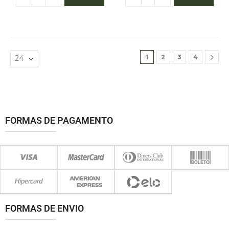
1
2
3
4
FORMAS DE PAGAMENTO
FORMAS DE ENVIO