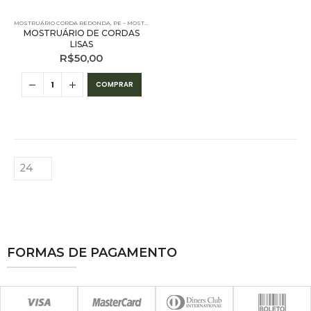
MOSTRUÁRIO CORDA REDONDA
,
PE – MOSTRUÁRIOS - CORES LISAS
MOSTRUÁRIO DE CORDAS
LISAS
R$
50,00
COMPRAR
FORMAS DE PAGAMENTO