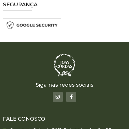
SEGURANÇA
Siga nas redes sociais
FALE CONOSCO