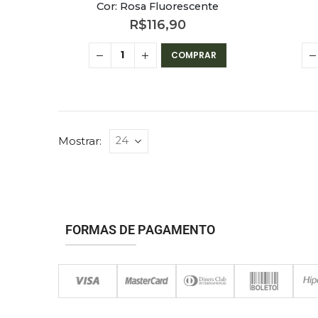
Cor: Rosa Fluorescente
R$
116,90
COMPRAR
Mostrar:
FORMAS DE PAGAMENTO