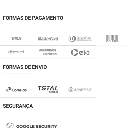
FORMAS DE PAGAMENTO
FORMAS DE ENVIO
SEGURANÇA