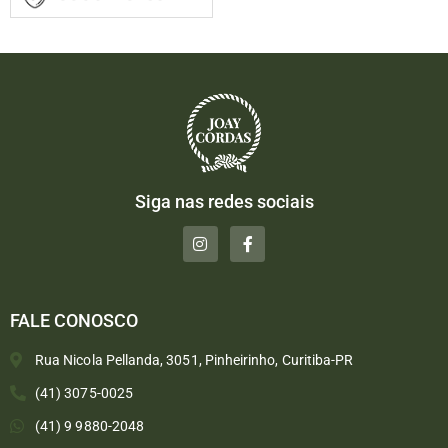
Siga nas redes sociais
FALE CONOSCO
Rua Nicola Pellanda, 3051, Pinheirinho, Curitiba-PR
(41) 3075-0025
(41) 9 9880-2048