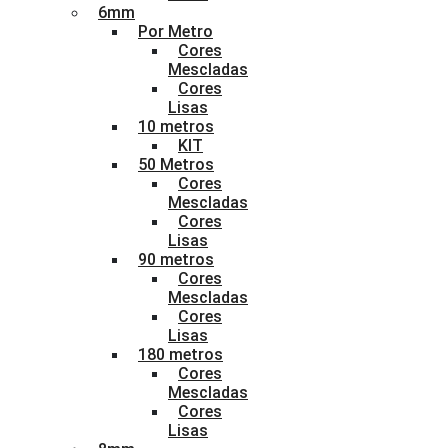
6mm
Por Metro
Cores
Mescladas
Cores
Lisas
10 metros
KIT
50 Metros
Cores
Mescladas
Cores
Lisas
90 metros
Cores
Mescladas
Cores
Lisas
180 metros
Cores
Mescladas
Cores
Lisas