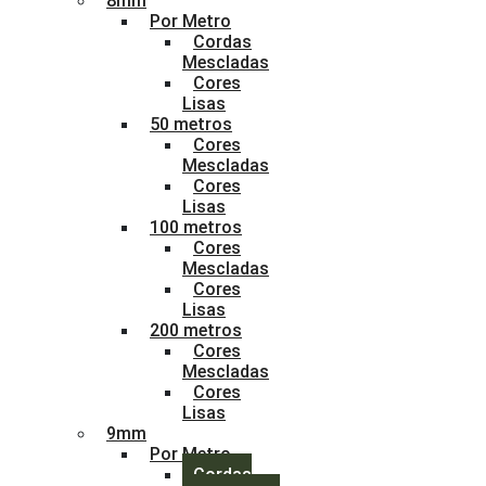
8mm
Por Metro
Cordas
Mescladas
Cores
Lisas
50 metros
Cores
Mescladas
Cores
Lisas
100 metros
Cores
Mescladas
Cores
Lisas
200 metros
Cores
Mescladas
Cores
Lisas
9mm
Por Metro
Cordas