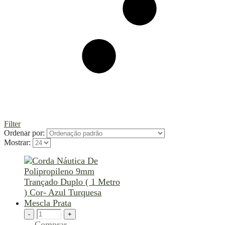
Filter
Ordenar por:
Mostrar:
-
+
Comprar