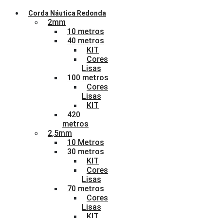
Corda Náutica Redonda
2mm
10 metros
40 metros
KIT
Cores
Lisas
100 metros
Cores
Lisas
KIT
420
metros
2,5mm
10 Metros
30 metros
KIT
Cores
Lisas
70 metros
Cores
Lisas
KIT