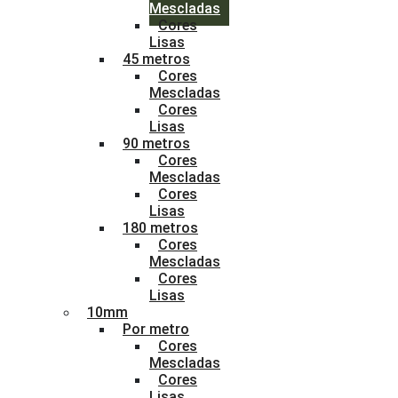
Mescladas
Cores
Lisas
45 metros
Cores
Mescladas
Cores
Lisas
90 metros
Cores
Mescladas
Cores
Lisas
180 metros
Cores
Mescladas
Cores
Lisas
10mm
Por metro
Cores
Mescladas
Cores
Lisas