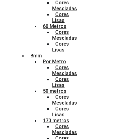
Cores
Mescladas
Cores
Lisas
60 Metros
Cores
Mescladas
Cores
Lisas
8mm
Por Metro
Cores
Mescladas
Cores
Lisas
50 metros
Cores
Mescladas
Cores
Lisas
170 metros
Cores
Mescladas
Cores