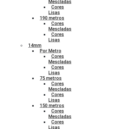
Mescladas
Cores
Lisas
190 metros
Cores
Mescladas
Cores
Lisas
14mm
Por Metro
Cores
Mescladas
Cores
Lisas
75 metros
Cores
Mescladas
Cores
Lisas
150 metros
Cores
Mescladas
Cores
Lisas