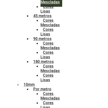
Mescladas
Cores
Lisas
45 metros
Cores
Mescladas
Cores
Lisas
90 metros
Cores
Mescladas
Cores
Lisas
180 metros
Cores
Mescladas
Cores
Lisas
10mm
Por metro
Cores
Mescladas
Cores
Lisas