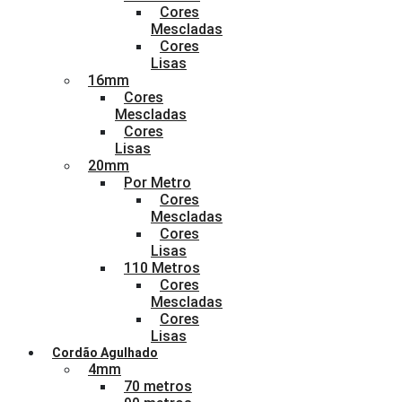
Cores
Mescladas
Cores
Lisas
16mm
Cores
Mescladas
Cores
Lisas
20mm
Por Metro
Cores
Mescladas
Cores
Lisas
110 Metros
Cores
Mescladas
Cores
Lisas
Cordão Agulhado
4mm
70 metros