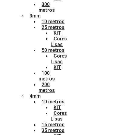
300
metros
3mm
10 metros
25 metros
KIT
Cores
Lisas
50 metros
Cores
Lisas
KIT
100
metros
200
metros
4mm
10 metros
KIT
Cores
Lisas
15 metros
35 metros