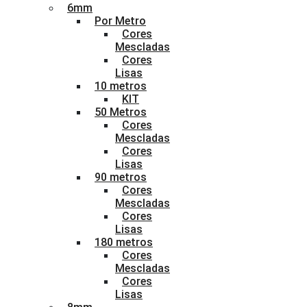
6mm
Por Metro
Cores
Mescladas
Cores
Lisas
10 metros
KIT
50 Metros
Cores
Mescladas
Cores
Lisas
90 metros
Cores
Mescladas
Cores
Lisas
180 metros
Cores
Mescladas
Cores
Lisas