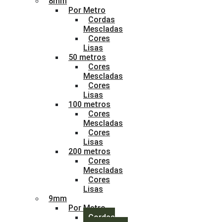
8mm
Por Metro
Cordas
Mescladas
Cores
Lisas
50 metros
Cores
Mescladas
Cores
Lisas
100 metros
Cores
Mescladas
Cores
Lisas
200 metros
Cores
Mescladas
Cores
Lisas
9mm
Por Metro
Cordas