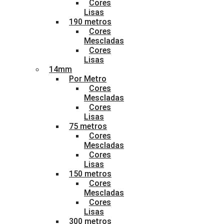
Cores
Lisas
190 metros
Cores
Mescladas
Cores
Lisas
14mm
Por Metro
Cores
Mescladas
Cores
Lisas
75 metros
Cores
Mescladas
Cores
Lisas
150 metros
Cores
Mescladas
Cores
Lisas
300 metros