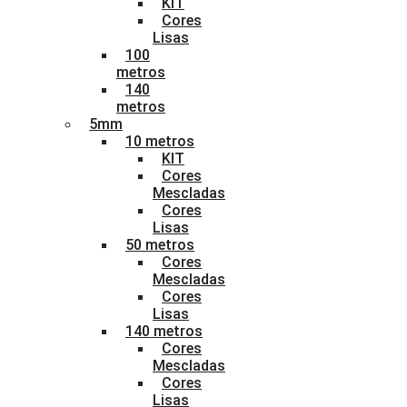
KIT
Cores
Lisas
100
metros
140
metros
5mm
10 metros
KIT
Cores
Mescladas
Cores
Lisas
50 metros
Cores
Mescladas
Cores
Lisas
140 metros
Cores
Mescladas
Cores
Lisas