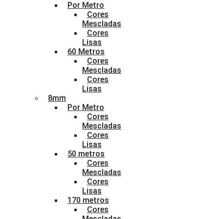
Por Metro
Cores
Mescladas
Cores
Lisas
60 Metros
Cores
Mescladas
Cores
Lisas
8mm
Por Metro
Cores
Mescladas
Cores
Lisas
50 metros
Cores
Mescladas
Cores
Lisas
170 metros
Cores
Mescladas