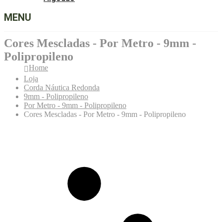
MENU
Cores Mescladas - Por Metro - 9mm -
Polipropileno
Home
Loja
Corda Náutica Redonda
9mm - Polipropileno
Por Metro - 9mm - Polipropileno
Cores Mescladas - Por Metro - 9mm - Polipropileno