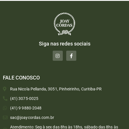
Siga nas redes sociais
FALE CONOSCO
Rua Nicola Pellanda, 3051, Pinheirinho, Curitiba-PR
(41) 3075-0025
(41) 9 9880-2048
sac@joaycordas.com.br
Atendimento: Seg à sex das 8hs às 18hs, sábado das 8hs às