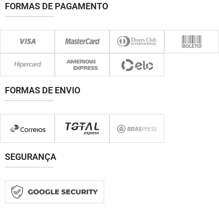
FORMAS DE PAGAMENTO
FORMAS DE ENVIO
SEGURANÇA