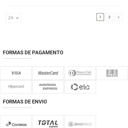
1
2
FORMAS DE PAGAMENTO
FORMAS DE ENVIO