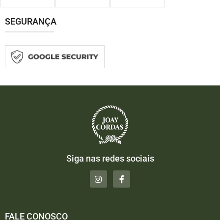
SEGURANÇA
Siga nas redes sociais
FALE CONOSCO