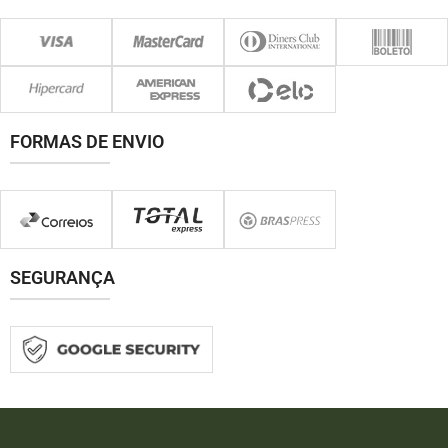
FORMAS DE ENVIO
SEGURANÇA