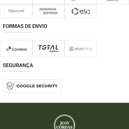
FORMAS DE ENVIO
SEGURANÇA