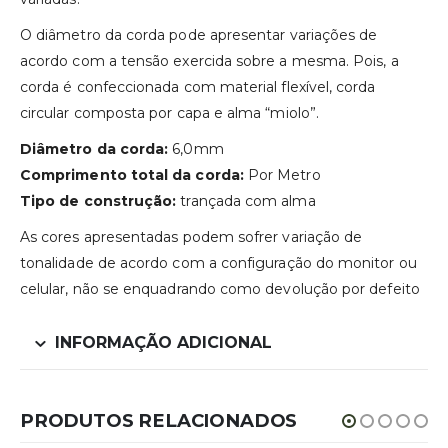
O diâmetro da corda pode apresentar variações de
acordo com a tensão exercida sobre a mesma. Pois, a
corda é confeccionada com material flexível, corda
circular composta por capa e alma “miolo”.
Diâmetro da corda:
6,0mm
Comprimento total da corda:
Por Metro
Tipo de construção:
trançada com alma
As cores apresentadas podem sofrer variação de
tonalidade de acordo com a configuração do monitor ou
celular, não se enquadrando como devolução por defeito
INFORMAÇÃO ADICIONAL
PRODUTOS RELACIONADOS