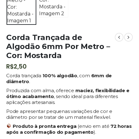
Corda Trançada de
Algodão 6mm Por Metro –
Cor: Mostarda
R$
2,50
Corda trançada
100% algodão
, com
6mm de
diâmetro
.
Produzida com alma, oferece
maciez, flexibilidade e
ótimo acabamento
, sendo ideal para diferentes
aplicações artesanais.
Pode apresentar pequenas variações de cor e
diâmetro por se tratar de um material flexível.
Produto à pronta entrega
(envio em até
72
horas
após a confirmação do pagamento
).