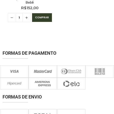
Bebê
R$
152,00
COMPRAR
FORMAS DE PAGAMENTO
FORMAS DE ENVIO