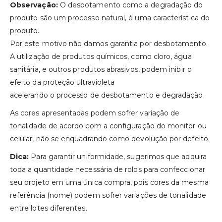
Observação:
O desbotamento como a degradação do
produto são um processo natural, é uma característica do
produto.
Por este motivo não damos garantia por desbotamento.
A utilização de produtos químicos, como cloro, água
sanitária, e outros produtos abrasivos, podem inibir o
efeito da proteção ultravioleta
acelerando o processo de desbotamento e degradação.
As cores apresentadas podem sofrer variação de
tonalidade de acordo com a configuração do monitor ou
celular, não se enquadrando como devolução por defeito.
Dica:
Para garantir uniformidade, sugerimos que adquira
toda a quantidade necessária de rolos para confeccionar
seu projeto em uma única compra, pois cores da mesma
referência (nome) podem sofrer variações de tonalidade
entre lotes diferentes.