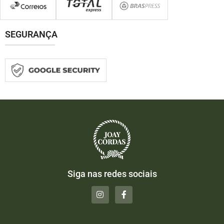
SEGURANÇA
Siga nas redes sociais