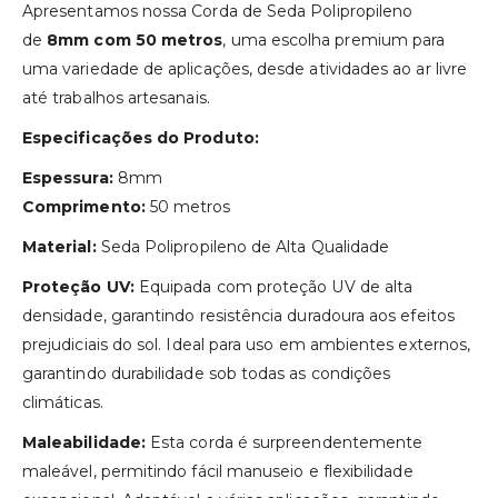
Apresentamos nossa Corda de Seda Polipropileno
de
8mm com 50 metros
, uma escolha premium para
uma variedade de aplicações, desde atividades ao ar livre
até trabalhos artesanais.
Especificações do Produto:
Espessura:
8mm
Comprimento:
50 metros
Material:
Seda Polipropileno de Alta Qualidade
Proteção UV:
Equipada com proteção UV de alta
densidade, garantindo resistência duradoura aos efeitos
prejudiciais do sol. Ideal para uso em ambientes externos,
garantindo durabilidade sob todas as condições
climáticas.
Maleabilidade:
Esta corda é surpreendentemente
maleável, permitindo fácil manuseio e flexibilidade