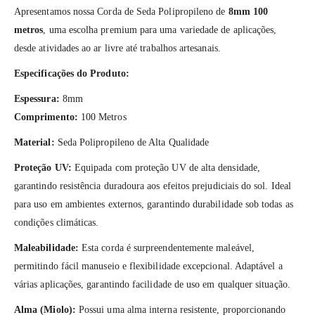
Apresentamos nossa Corda de Seda Polipropileno de
8mm 100
metros
, uma escolha premium para uma variedade de aplicações,
desde atividades ao ar livre até trabalhos artesanais.
Especificações do Produto:
Espessura:
8mm
Comprimento:
100 Metros
Material:
Seda Polipropileno de Alta Qualidade
Proteção UV:
Equipada com proteção UV de alta densidade,
garantindo resistência duradoura aos efeitos prejudiciais do sol. Ideal
para uso em ambientes externos, garantindo durabilidade sob todas as
condições climáticas.
Maleabilidade:
Esta corda é surpreendentemente maleável,
permitindo fácil manuseio e flexibilidade excepcional. Adaptável a
várias aplicações, garantindo facilidade de uso em qualquer situação.
Alma (Miolo):
Possui uma alma interna resistente, proporcionando