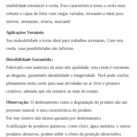
estabilidade estrutural à corda. Esta característica torna a corda mais
robusta e capaz de lidar com cargas variadas, tornando-a ideal para
móveis, artesanato, selaria, macramê.
Aplicações Versáteis:
Sua maleabilidade a torna ideal para trabalhos artesanais, Com esta
corda, suas possibilidades são infinitas.
Durabilidade Garantida:
Fabricada com materiais da mais alta qualidade, esta corda é resistente
ao desgaste, garantindo durabilidade e longevidade. Você pode confiar
plenamente nesta corda para suas atividades ao ar livre e projetos
criativos, sabendo que ela resistirá ao teste do tempo.
Observação:
O desbotamento como a degradação do produto são um
processo natural, é uma característica do produto.
Por este motivo não damos garantia por desbotamento.
A utilização de produtos químicos, como cloro, água sanitária, e outros
produtos abrasivos, podem inibir o efeito da proteção ultravioleta