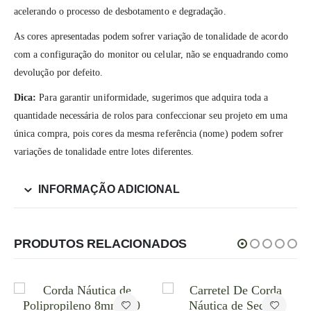
acelerando o processo de desbotamento e degradação.
As cores apresentadas podem sofrer variação de tonalidade de acordo
com a configuração do monitor ou celular, não se enquadrando como
devolução por defeito.
Dica:
Para garantir uniformidade, sugerimos que adquira toda a
quantidade necessária de rolos para confeccionar seu projeto em uma
única compra, pois cores da mesma referência (nome) podem sofrer
variações de tonalidade entre lotes diferentes.
INFORMAÇÃO ADICIONAL
PRODUTOS RELACIONADOS