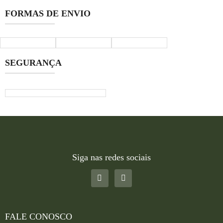
FORMAS DE ENVIO
SEGURANÇA
Siga nas redes sociais
FALE CONOSCO