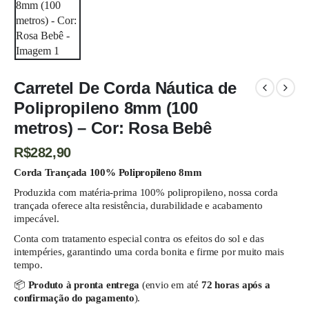
Carretel De Corda Náutica de
Polipropileno 8mm (100
metros) – Cor: Rosa Bebê
R$
282,90
Corda Trançada 100% Polipropileno 8mm
Produzida com matéria-prima 100% polipropileno, nossa corda
trançada oferece alta resistência, durabilidade e acabamento
impecável.
Conta com tratamento especial contra os efeitos do sol e das
intempéries, garantindo uma corda bonita e firme por muito mais
tempo.
📦
Produto à pronta entrega
(envio em até
72 horas após a
confirmação do pagamento
).