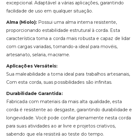
excepcional. Adaptável a várias aplicações, garantindo
facilidade de uso em qualquer situação.
Alma (Miolo):
Possui uma alma interna resistente,
proporcionando estabilidade estrutural à corda. Esta
característica torna a corda mais robusta e capaz de lidar
com cargas variadas, tornando-a ideal para movéis,
artesanato, selaria, macrame.
Aplicações Versáteis:
Sua maleabilidade a torna ideal para trabalhos artesanais,
Com esta corda, suas possibilidades são infinitas.
Durabilidade Garantida:
Fabricada com materiais da mais alta qualidade, esta
corda é resistente ao desgaste, garantindo durabilidade e
longevidade. Você pode confiar plenamente nesta corda
para suas atividades ao ar livre e projetos criativos,
sabendo que ela resistirá ao teste do tempo.