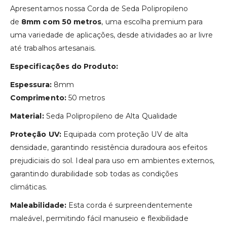
Apresentamos nossa Corda de Seda Polipropileno
de
8mm com 50 metros
, uma escolha premium para
uma variedade de aplicações, desde atividades ao ar livre
até trabalhos artesanais.
Especificações do Produto:
Espessura:
8mm
Comprimento:
50 metros
Material:
Seda Polipropileno de Alta Qualidade
Proteção UV:
Equipada com proteção UV de alta
densidade, garantindo resistência duradoura aos efeitos
prejudiciais do sol. Ideal para uso em ambientes externos,
garantindo durabilidade sob todas as condições
climáticas.
Maleabilidade:
Esta corda é surpreendentemente
maleável, permitindo fácil manuseio e flexibilidade