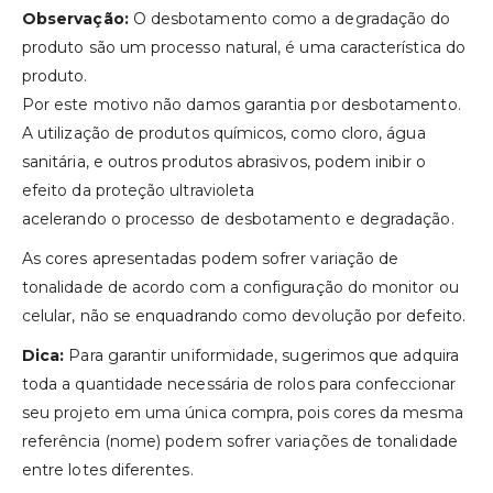
Observação:
O desbotamento como a degradação do
produto são um processo natural, é uma característica do
produto.
Por este motivo não damos garantia por desbotamento.
A utilização de produtos químicos, como cloro, água
sanitária, e outros produtos abrasivos, podem inibir o
efeito da proteção ultravioleta
acelerando o processo de desbotamento e degradação.
As cores apresentadas podem sofrer variação de
tonalidade de acordo com a configuração do monitor ou
celular, não se enquadrando como devolução por defeito.
Dica:
Para garantir uniformidade, sugerimos que adquira
toda a quantidade necessária de rolos para confeccionar
seu projeto em uma única compra, pois cores da mesma
referência (nome) podem sofrer variações de tonalidade
entre lotes diferentes.