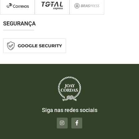
SEGURANÇA
Siga nas redes sociais