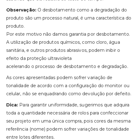
Observação:
O desbotamento como a degradação do
produto são um processo natural, é uma característica do
produto.
Por este motivo não damos garantia por desbotamento.
A utilização de produtos químicos, como cloro, água
sanitária, e outros produtos abrasivos, podem inibir o
efeito da proteção ultravioleta
acelerando o processo de desbotamento e degradação.
As cores apresentadas podem sofrer variação de
tonalidade de acordo com a configuração do monitor ou
celular, não se enquadrando como devolução por defeito.
Dica:
Para garantir uniformidade, sugerimos que adquira
toda a quantidade necessária de rolos para confeccionar
seu projeto em uma única compra, pois cores da mesma
referência (nome) podem sofrer variações de tonalidade
entre lotes diferentes.