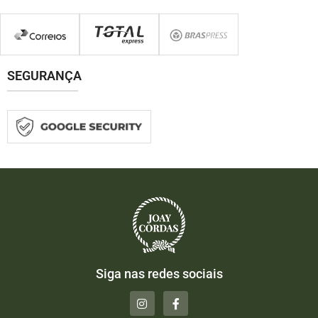
SEGURANÇA
Siga nas redes sociais