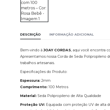
DESCRIÇÃO
INFORMAÇÃO ADICIONAL
Bem-vindo à
JOAY CORDAS
, aqui você encontra c
Apresentamos nossa Corda de Seda Polipropileno d
trabalhos artesanais.
Especificações do Produto:
Espessura:
2mm
Comprimento:
100 Metros
Material:
Seda Polipropileno de Alta Qualidade
Proteção UV:
Equipada com proteção UV de alta dens