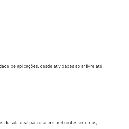
 de aplicações, desde atividades ao ar livre até
is do sol. Ideal para uso em ambientes externos,