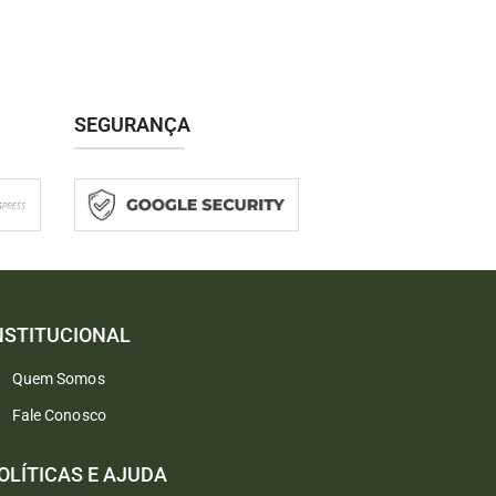
SEGURANÇA
NSTITUCIONAL
Quem Somos
Fale Conosco
OLÍTICAS E AJUDA