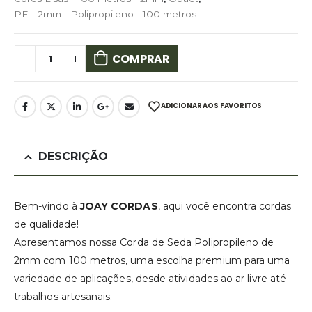
PE - 2mm - Polipropileno - 100 metros
COMPRAR
ADICIONAR AOS FAVORITOS
DESCRIÇÃO
Bem-vindo à
JOAY CORDAS
, aqui você encontra cordas
de qualidade!
Apresentamos nossa Corda de Seda Polipropileno de
2mm com 100 metros, uma escolha premium para uma
variedade de aplicações, desde atividades ao ar livre até
trabalhos artesanais.