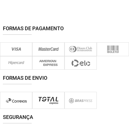
FORMAS DE PAGAMENTO
FORMAS DE ENVIO
SEGURANÇA