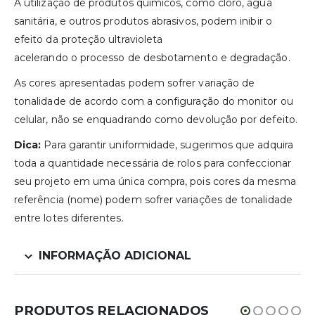
A utilização de produtos químicos, como cloro, água
sanitária, e outros produtos abrasivos, podem inibir o
efeito da proteção ultravioleta
acelerando o processo de desbotamento e degradação.
As cores apresentadas podem sofrer variação de
tonalidade de acordo com a configuração do monitor ou
celular, não se enquadrando como devolução por defeito.
Dica:
Para garantir uniformidade, sugerimos que adquira
toda a quantidade necessária de rolos para confeccionar
seu projeto em uma única compra, pois cores da mesma
referência (nome) podem sofrer variações de tonalidade
entre lotes diferentes.
INFORMAÇÃO ADICIONAL
PRODUTOS RELACIONADOS