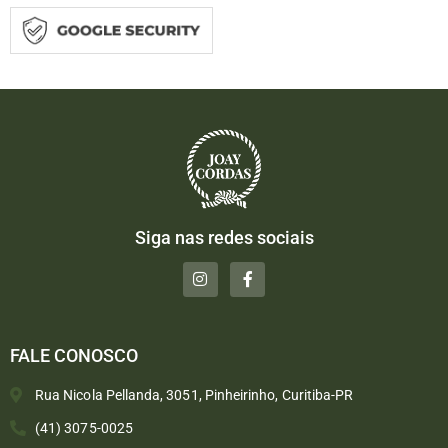
Siga nas redes sociais
FALE CONOSCO
Rua Nicola Pellanda, 3051, Pinheirinho, Curitiba-PR
(41) 3075-0025