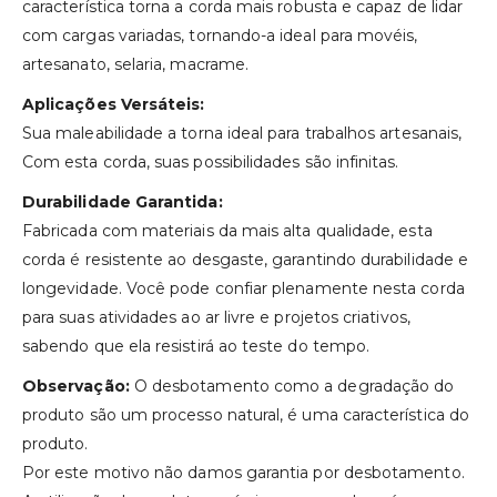
característica torna a corda mais robusta e capaz de lidar
com cargas variadas, tornando-a ideal para movéis,
artesanato, selaria, macrame.
Aplicações Versáteis:
Sua maleabilidade a torna ideal para trabalhos artesanais,
Com esta corda, suas possibilidades são infinitas.
Durabilidade Garantida:
Fabricada com materiais da mais alta qualidade, esta
corda é resistente ao desgaste, garantindo durabilidade e
longevidade. Você pode confiar plenamente nesta corda
para suas atividades ao ar livre e projetos criativos,
sabendo que ela resistirá ao teste do tempo.
Observação:
O desbotamento como a degradação do
produto são um processo natural, é uma característica do
produto.
Por este motivo não damos garantia por desbotamento.