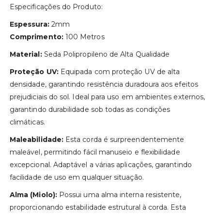
Especificações do Produto:
Espessura:
2mm
Comprimento:
100 Metros
Material:
Seda Polipropileno de Alta Qualidade
Proteção UV:
Equipada com proteção UV de alta
densidade, garantindo resistência duradoura aos efeitos
prejudiciais do sol. Ideal para uso em ambientes externos,
garantindo durabilidade sob todas as condições
climáticas.
Maleabilidade:
Esta corda é surpreendentemente
maleável, permitindo fácil manuseio e flexibilidade
excepcional. Adaptável a várias aplicações, garantindo
facilidade de uso em qualquer situação.
Alma (Miolo):
Possui uma alma interna resistente,
proporcionando estabilidade estrutural à corda. Esta