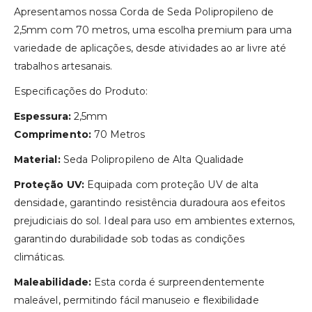
Apresentamos nossa Corda de Seda Polipropileno de
2,5mm com 70 metros, uma escolha premium para uma
variedade de aplicações, desde atividades ao ar livre até
trabalhos artesanais.
Especificações do Produto:
Espessura:
2,5mm
Comprimento:
70 Metros
Material:
Seda Polipropileno de Alta Qualidade
Proteção UV:
Equipada com proteção UV de alta
densidade, garantindo resistência duradoura aos efeitos
prejudiciais do sol. Ideal para uso em ambientes externos,
garantindo durabilidade sob todas as condições
climáticas.
Maleabilidade:
Esta corda é surpreendentemente
maleável, permitindo fácil manuseio e flexibilidade