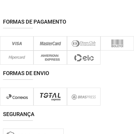
FORMAS DE PAGAMENTO
FORMAS DE ENVIO
SEGURANÇA