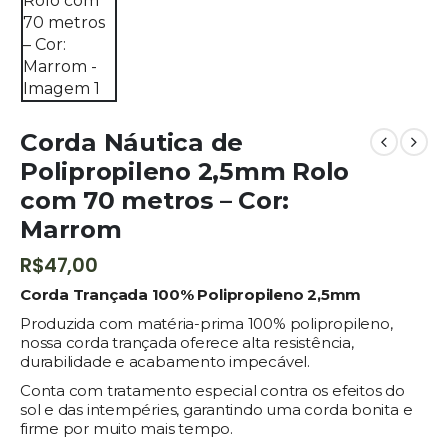
Corda Náutica de
Polipropileno 2,5mm Rolo
com 70 metros – Cor:
Marrom
R$
47,00
Corda Trançada 100% Polipropileno 2,5mm
Produzida com matéria-prima 100% polipropileno,
nossa corda trançada oferece alta resistência,
durabilidade e acabamento impecável.
Conta com tratamento especial contra os efeitos do
sol e das intempéries, garantindo uma corda bonita e
firme por muito mais tempo.