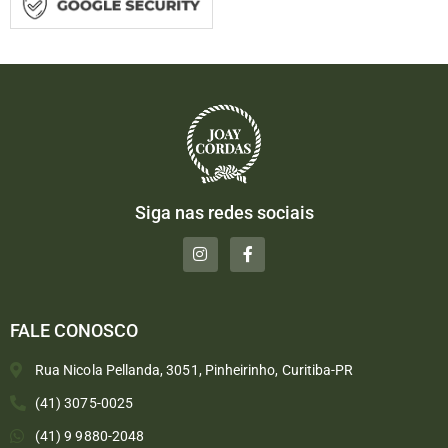
Siga nas redes sociais
FALE CONOSCO
Rua Nicola Pellanda, 3051, Pinheirinho, Curitiba-PR
(41) 3075-0025
(41) 9 9880-2048