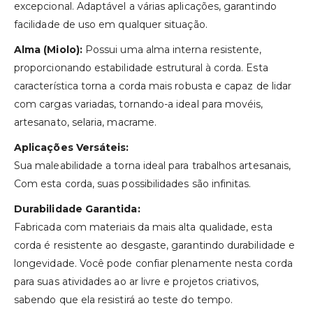
excepcional. Adaptável a várias aplicações, garantindo
facilidade de uso em qualquer situação.
Alma (Miolo):
Possui uma alma interna resistente,
proporcionando estabilidade estrutural à corda. Esta
característica torna a corda mais robusta e capaz de lidar
com cargas variadas, tornando-a ideal para movéis,
artesanato, selaria, macrame.
Aplicações Versáteis:
Sua maleabilidade a torna ideal para trabalhos artesanais,
Com esta corda, suas possibilidades são infinitas.
Durabilidade Garantida:
Fabricada com materiais da mais alta qualidade, esta
corda é resistente ao desgaste, garantindo durabilidade e
longevidade. Você pode confiar plenamente nesta corda
para suas atividades ao ar livre e projetos criativos,
sabendo que ela resistirá ao teste do tempo.