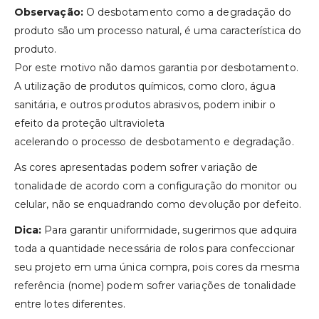
Observação:
O desbotamento como a degradação do
produto são um processo natural, é uma característica do
produto.
Por este motivo não damos garantia por desbotamento.
A utilização de produtos químicos, como cloro, água
sanitária, e outros produtos abrasivos, podem inibir o
efeito da proteção ultravioleta
acelerando o processo de desbotamento e degradação.
As cores apresentadas podem sofrer variação de
tonalidade de acordo com a configuração do monitor ou
celular, não se enquadrando como devolução por defeito.
Dica:
Para garantir uniformidade, sugerimos que adquira
toda a quantidade necessária de rolos para confeccionar
seu projeto em uma única compra, pois cores da mesma
referência (nome) podem sofrer variações de tonalidade
entre lotes diferentes.