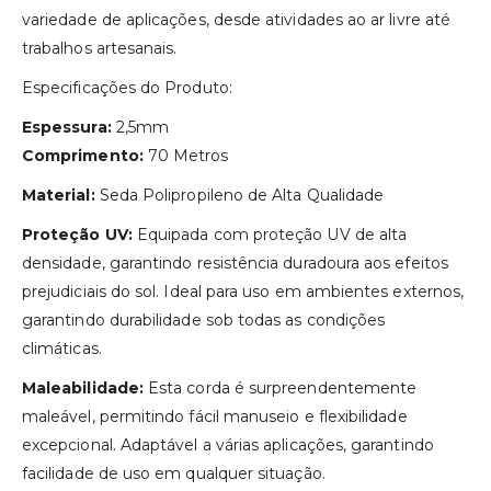
variedade de aplicações, desde atividades ao ar livre até
trabalhos artesanais.
Especificações do Produto:
Espessura:
2,5mm
Comprimento:
70 Metros
Material:
Seda Polipropileno de Alta Qualidade
Proteção UV:
Equipada com proteção UV de alta
densidade, garantindo resistência duradoura aos efeitos
prejudiciais do sol. Ideal para uso em ambientes externos,
garantindo durabilidade sob todas as condições
climáticas.
Maleabilidade:
Esta corda é surpreendentemente
maleável, permitindo fácil manuseio e flexibilidade
excepcional. Adaptável a várias aplicações, garantindo
facilidade de uso em qualquer situação.