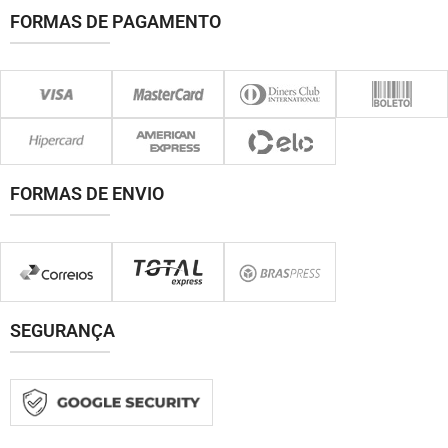
FORMAS DE PAGAMENTO
FORMAS DE ENVIO
SEGURANÇA