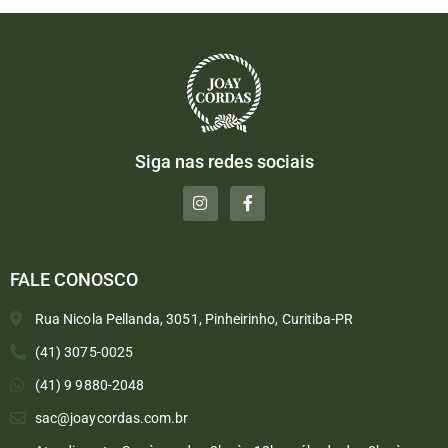
Siga nas redes sociais
FALE CONOSCO
Rua Nicola Pellanda, 3051, Pinheirinho, Curitiba-PR
(41) 3075-0025
(41) 9 9880-2048
sac@joaycordas.com.br