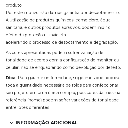
produto.
Por este motivo não damos garantia por desbotamento.
A utilização de produtos químicos, como cloro, água
sanitária, e outros produtos abrasivos, podem inibir o
efeito da proteção ultravioleta
acelerando o processo de desbotamento e degradação.
As cores apresentadas podem sofrer variação de
tonalidade de acordo com a configuração do monitor ou
celular, não se enquadrando como devolução por defeito.
Dica:
Para garantir uniformidade, sugerimos que adquira
toda a quantidade necessária de rolos para confeccionar
seu projeto em uma única compra, pois cores da mesma
referência (nome) podem sofrer variações de tonalidade
entre lotes diferentes.
INFORMAÇÃO ADICIONAL