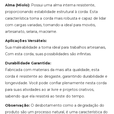
Alma (Miolo):
Possui uma alma interna resistente,
proporcionando estabilidade estrutural à corda. Esta
característica torna a corda mais robusta e capaz de lidar
com cargas variadas, tornando-a ideal para movéis,
artesanato, selaria, macrame.
Aplicações Versáteis:
Sua maleabilidade a torna ideal para trabalhos artesanais,
Com esta corda, suas possibilidades são infinitas.
Durabilidade Garantida:
Fabricada com materiais da mais alta qualidade, esta
corda é resistente ao desgaste, garantindo durabilidade e
longevidade. Você pode confiar plenamente nesta corda
para suas atividades ao ar livre e projetos criativos,
sabendo que ela resistirá ao teste do tempo.
Observação:
O desbotamento como a degradação do
produto são um processo natural, é uma característica do