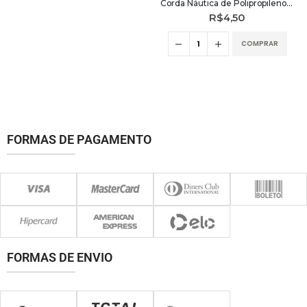
Corda Náutica de Polipropileno 20mm chata (1 metro) – Areia
R$
4,50
COMPRAR
FORMAS DE PAGAMENTO
FORMAS DE ENVIO