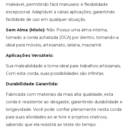
maleável, permitindo fácil manuseio e flexibilidade
excepcional. Adaptável a várias aplicações, garantindo
facilidade de uso em qualquer situação.
Sem Alma (Miolo):
Não Possui uma alma interna,
tornado a corda achatada (OCA) por dentro, tornando-a
ideal para móveis, artesanato, selaria, macramê.
Aplicações Versáteis:
Sua maleabilidade a torna ideal para trabalhos artesanais,
Com esta corda, suas possibilidades são infinitas.
Durabilidade Garantida:
Fabricada com materiais da mais alta qualidade, esta
corda é resistente ao desgaste, garantindo durabilidade e
longevidade. Você pode confiar plenamente nesta corda
para suas atividades ao ar livre e projetos criativos,
sabendo que ela resistirá ao teste do tempo.