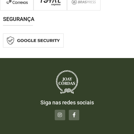
SEGURANÇA
Siga nas redes sociais