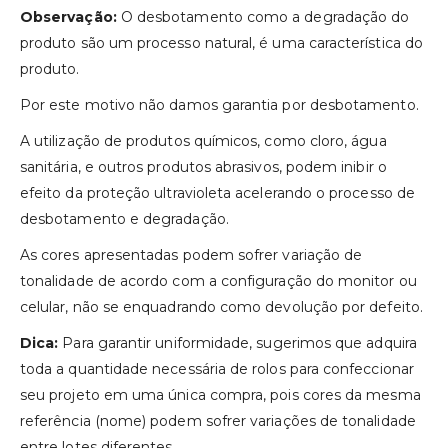
Observação:
O desbotamento como a degradação do
produto são um processo natural, é uma característica do
produto.
Por este motivo não damos garantia por desbotamento.
A utilização de produtos químicos, como cloro, água
sanitária, e outros produtos abrasivos, podem inibir o
efeito da proteção ultravioleta acelerando o processo de
desbotamento e degradação.
As cores apresentadas podem sofrer variação de
tonalidade de acordo com a configuração do monitor ou
celular, não se enquadrando como devolução por defeito.
Dica:
Para garantir uniformidade, sugerimos que adquira
toda a quantidade necessária de rolos para confeccionar
seu projeto em uma única compra, pois cores da mesma
referência (nome) podem sofrer variações de tonalidade
entre lotes diferentes.