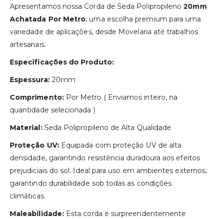
Apresentamos nossa Corda de Seda Polipropileno
20mm
Achatada Por Metro
, uma escolha premium para uma
variedade de aplicações, desde Movelaria até trabalhos
artesanais.
Especificações do Produto:
Espessura:
20mm
Comprimento:
Por Metro ( Enviamos inteiro, na
quantidade selecionada )
Material:
Seda Polipropileno de Alta Qualidade
Proteção UV:
Equipada com proteção UV de alta
densidade, garantindo resistência duradoura aos efeitos
prejudiciais do sol. Ideal para uso em ambientes externos,
garantindo durabilidade sob todas as condições
climáticas.
Maleabilidade:
Esta corda é surpreendentemente