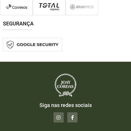
SEGURANÇA
Siga nas redes sociais