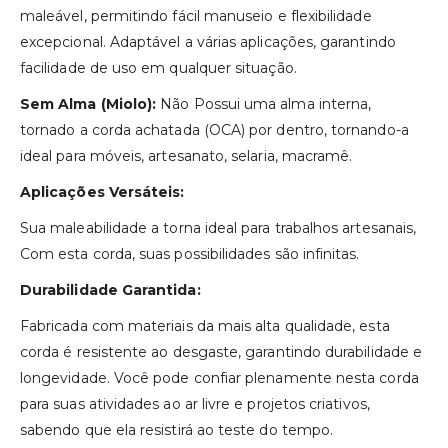
maleável, permitindo fácil manuseio e flexibilidade
excepcional. Adaptável a várias aplicações, garantindo
facilidade de uso em qualquer situação.
Sem Alma (Miolo):
Não Possui uma alma interna,
tornado a corda achatada (OCA) por dentro, tornando-a
ideal para móveis, artesanato, selaria, macramê.
Aplicações Versáteis:
Sua maleabilidade a torna ideal para trabalhos artesanais,
Com esta corda, suas possibilidades são infinitas.
Durabilidade Garantida:
Fabricada com materiais da mais alta qualidade, esta
corda é resistente ao desgaste, garantindo durabilidade e
longevidade. Você pode confiar plenamente nesta corda
para suas atividades ao ar livre e projetos criativos,
sabendo que ela resistirá ao teste do tempo.