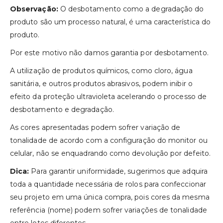
Observação:
O desbotamento como a degradação do
produto são um processo natural, é uma característica do
produto.
Por este motivo não damos garantia por desbotamento.
A utilização de produtos químicos, como cloro, água
sanitária, e outros produtos abrasivos, podem inibir o
efeito da proteção ultravioleta acelerando o processo de
desbotamento e degradação.
As cores apresentadas podem sofrer variação de
tonalidade de acordo com a configuração do monitor ou
celular, não se enquadrando como devolução por defeito.
Dica:
Para garantir uniformidade, sugerimos que adquira
toda a quantidade necessária de rolos para confeccionar
seu projeto em uma única compra, pois cores da mesma
referência (nome) podem sofrer variações de tonalidade