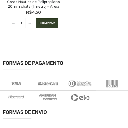
Corda Náutica de Polipropileno
20mm chata (1 metro) – Areia
R$
4,50
COMPRAR
FORMAS DE PAGAMENTO
FORMAS DE ENVIO