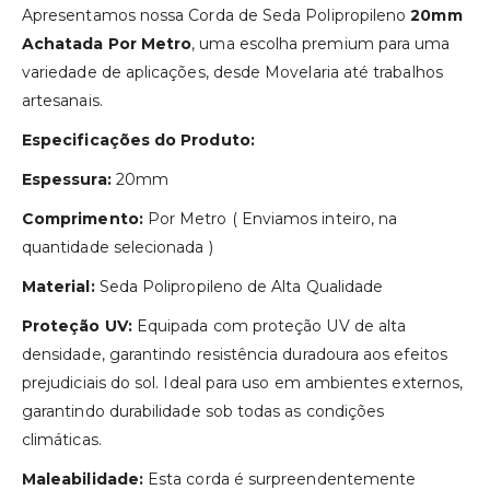
Apresentamos nossa Corda de Seda Polipropileno
20mm
Achatada Por Metro
, uma escolha premium para uma
variedade de aplicações, desde Movelaria até trabalhos
artesanais.
Especificações do Produto:
Espessura:
20mm
Comprimento:
Por Metro ( Enviamos inteiro, na
quantidade selecionada )
Material:
Seda Polipropileno de Alta Qualidade
Proteção UV:
Equipada com proteção UV de alta
densidade, garantindo resistência duradoura aos efeitos
prejudiciais do sol. Ideal para uso em ambientes externos,
garantindo durabilidade sob todas as condições
climáticas.
Maleabilidade:
Esta corda é surpreendentemente