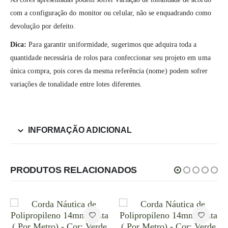
com a configuração do monitor ou celular, não se enquadrando como
devolução por defeito.
Dica:
Para garantir uniformidade, sugerimos que adquira toda a
quantidade necessária de rolos para confeccionar seu projeto em uma
única compra, pois cores da mesma referência (nome) podem sofrer
variações de tonalidade entre lotes diferentes.
INFORMAÇÃO ADICIONAL
PRODUTOS RELACIONADOS