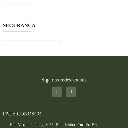
SEGURANÇA
Siga nas redes sociais
FALE CONOSCO
Rua Nicola Pellanda, 3051, Pinheirinho, Curitiba-PR