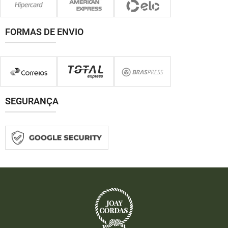
FORMAS DE ENVIO
SEGURANÇA