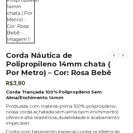
Corda Náutica de
Polipropileno 14mm chata (
Por Metro) – Cor: Rosa Bebê
R$
3,90
Corda Trançada 100% Polipropileno Sem
Alma/Enchimento 14mm
Produzida com matéria-prima 100% polipropileno,
nossa corda achatada sem alma (sem enchimento)
oferece alta resistência, durabilidade e acabamento
impecável.
Conta com tratamento especial contra os efeitos do