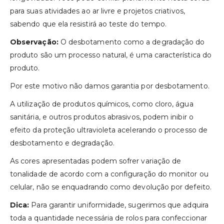
para suas atividades ao ar livre e projetos criativos,
sabendo que ela resistirá ao teste do tempo.
Observação:
O desbotamento como a degradação do
produto são um processo natural, é uma característica do
produto.
Por este motivo não damos garantia por desbotamento.
A utilização de produtos químicos, como cloro, água
sanitária, e outros produtos abrasivos, podem inibir o
efeito da proteção ultravioleta acelerando o processo de
desbotamento e degradação.
As cores apresentadas podem sofrer variação de
tonalidade de acordo com a configuração do monitor ou
celular, não se enquadrando como devolução por defeito.
Dica:
Para garantir uniformidade, sugerimos que adquira
toda a quantidade necessária de rolos para confeccionar