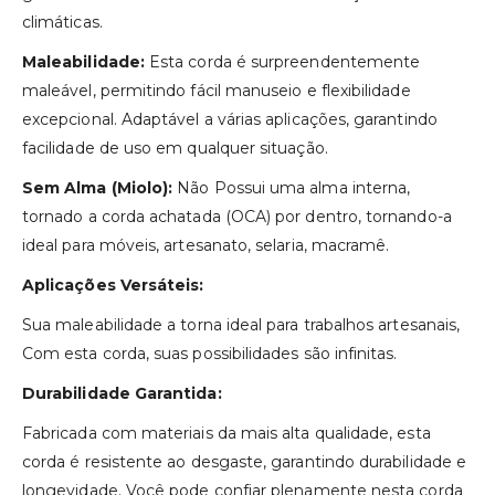
climáticas.
Maleabilidade:
Esta corda é surpreendentemente
maleável, permitindo fácil manuseio e flexibilidade
excepcional. Adaptável a várias aplicações, garantindo
facilidade de uso em qualquer situação.
Sem Alma (Miolo):
Não Possui uma alma interna,
tornado a corda achatada (OCA) por dentro, tornando-a
ideal para móveis, artesanato, selaria, macramê.
Aplicações Versáteis:
Sua maleabilidade a torna ideal para trabalhos artesanais,
Com esta corda, suas possibilidades são infinitas.
Durabilidade Garantida:
Fabricada com materiais da mais alta qualidade, esta
corda é resistente ao desgaste, garantindo durabilidade e
longevidade. Você pode confiar plenamente nesta corda