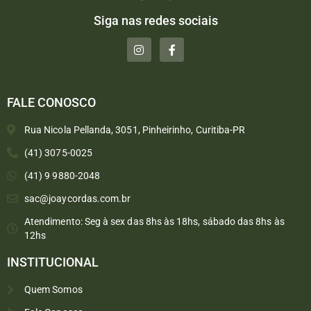
Siga nas redes sociais
FALE CONOSCO
Rua Nicola Pellanda, 3051, Pinheirinho, Curitiba-PR
(41) 3075-0025
(41) 9 9880-2048
sac@joaycordas.com.br
Atendimento: Seg à sex das 8hs às 18hs, sábado das 8hs às
12hs
INSTITUCIONAL
Quem Somos