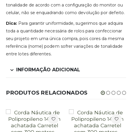
tonalidade de acordo com a configuração do monitor ou
celular, não se enquadrando como devolução por defeito.
Dica:
Para garantir uniformidade, sugerimos que adquira
toda a quantidade necessária de rolos para confeccionar
seu projeto em uma única compra, pois cores da mesma
referência (nome) podem sofrer variações de tonalidade
entre lotes diferentes.
INFORMAÇÃO ADICIONAL
PRODUTOS RELACIONADOS