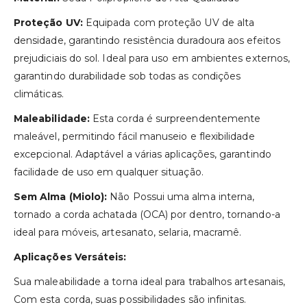
Proteção UV:
Equipada com proteção UV de alta
densidade, garantindo resistência duradoura aos efeitos
prejudiciais do sol. Ideal para uso em ambientes externos,
garantindo durabilidade sob todas as condições
climáticas.
Maleabilidade:
Esta corda é surpreendentemente
maleável, permitindo fácil manuseio e flexibilidade
excepcional. Adaptável a várias aplicações, garantindo
facilidade de uso em qualquer situação.
Sem Alma (Miolo):
Não Possui uma alma interna,
tornado a corda achatada (OCA) por dentro, tornando-a
ideal para móveis, artesanato, selaria, macramê.
Aplicações Versáteis:
Sua maleabilidade a torna ideal para trabalhos artesanais,
Com esta corda, suas possibilidades são infinitas.