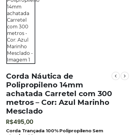
Corda Náutica de
Polipropileno 14mm
achatada Carretel com 300
metros – Cor: Azul Marinho
Mesclado
R$
495,00
Corda Trançada 100% Polipropileno Sem