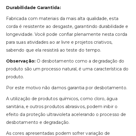
Durabilidade Garantida:
Fabricada com materiais da mais alta qualidade, esta
corda é resistente ao desgaste, garantindo durabilidade e
longevidade. Você pode confiar plenamente nesta corda
para suas atividades ao ar livre e projetos criativos,
sabendo que ela resistirá ao teste do tempo.
Observação:
O desbotamento como a degradação do
produto são um processo natural, é uma característica do
produto.
Por este motivo não damos garantia por desbotamento.
A utilização de produtos químicos, como cloro, água
sanitária, e outros produtos abrasivos, podem inibir o
efeito da proteção ultravioleta acelerando o processo de
desbotamento e degradação.
As cores apresentadas podem sofrer variação de