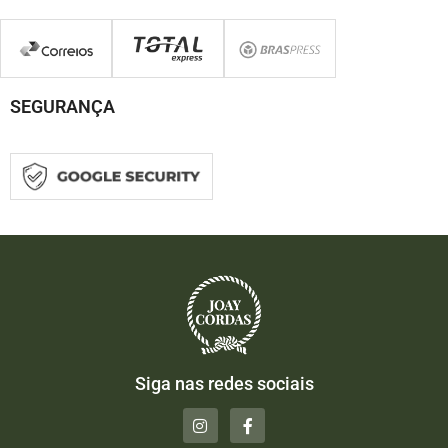
SEGURANÇA
Siga nas redes sociais