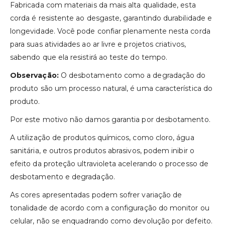
Fabricada com materiais da mais alta qualidade, esta
corda é resistente ao desgaste, garantindo durabilidade e
longevidade. Você pode confiar plenamente nesta corda
para suas atividades ao ar livre e projetos criativos,
sabendo que ela resistirá ao teste do tempo.
Observação:
O desbotamento como a degradação do
produto são um processo natural, é uma característica do
produto.
Por este motivo não damos garantia por desbotamento.
A utilização de produtos químicos, como cloro, água
sanitária, e outros produtos abrasivos, podem inibir o
efeito da proteção ultravioleta acelerando o processo de
desbotamento e degradação.
As cores apresentadas podem sofrer variação de
tonalidade de acordo com a configuração do monitor ou
celular, não se enquadrando como devolução por defeito.