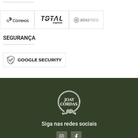
SEGURANÇA
Siga nas redes sociais