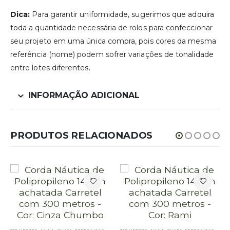
Dica:
Para garantir uniformidade, sugerimos que adquira
toda a quantidade necessária de rolos para confeccionar
seu projeto em uma única compra, pois cores da mesma
referência (nome) podem sofrer variações de tonalidade
entre lotes diferentes.
INFORMAÇÃO ADICIONAL
PRODUTOS RELACIONADOS