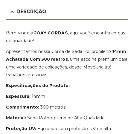
DESCRIÇÃO
Bem-vindo à
JOAY CORDAS
, aqui você encontra cordas
de qualidade!
Apresentamos nossa Corda de Seda Polipropileno
14mm
Achatada Com 300 metros
, uma escolha premium para
uma variedade de aplicações, desde Movelaria até
trabalhos artesanais.
Especificações do Produto:
Espessura:
14mm
Comprimento:
300 metros
Material:
Seda Polipropileno de Alta Qualidade
Proteção UV:
Equipada com proteção UV de alta