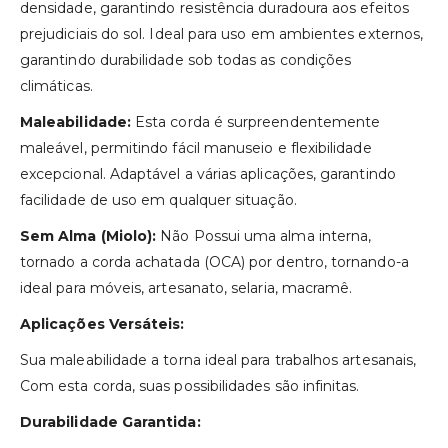
densidade, garantindo resistência duradoura aos efeitos
prejudiciais do sol. Ideal para uso em ambientes externos,
garantindo durabilidade sob todas as condições
climáticas.
Maleabilidade:
Esta corda é surpreendentemente
maleável, permitindo fácil manuseio e flexibilidade
excepcional. Adaptável a várias aplicações, garantindo
facilidade de uso em qualquer situação.
Sem Alma (Miolo):
Não Possui uma alma interna,
tornado a corda achatada (OCA) por dentro, tornando-a
ideal para móveis, artesanato, selaria, macramê.
Aplicações Versáteis:
Sua maleabilidade a torna ideal para trabalhos artesanais,
Com esta corda, suas possibilidades são infinitas.
Durabilidade Garantida: