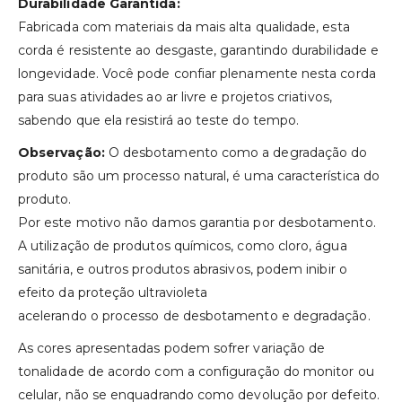
Durabilidade Garantida:
Fabricada com materiais da mais alta qualidade, esta
corda é resistente ao desgaste, garantindo durabilidade e
longevidade. Você pode confiar plenamente nesta corda
para suas atividades ao ar livre e projetos criativos,
sabendo que ela resistirá ao teste do tempo.
Observação:
O desbotamento como a degradação do
produto são um processo natural, é uma característica do
produto.
Por este motivo não damos garantia por desbotamento.
A utilização de produtos químicos, como cloro, água
sanitária, e outros produtos abrasivos, podem inibir o
efeito da proteção ultravioleta
acelerando o processo de desbotamento e degradação.
As cores apresentadas podem sofrer variação de
tonalidade de acordo com a configuração do monitor ou
celular, não se enquadrando como devolução por defeito.