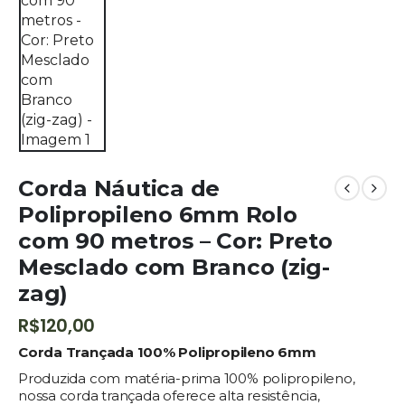
Corda Náutica de
Polipropileno 6mm Rolo
com 90 metros – Cor: Preto
Mesclado com Branco (zig-
zag)
R$
120,00
Corda Trançada 100% Polipropileno 6mm
Produzida com matéria-prima 100% polipropileno,
nossa corda trançada oferece alta resistência,