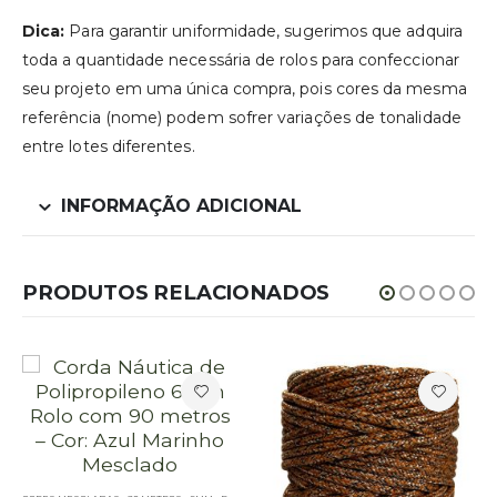
Dica:
Para garantir uniformidade, sugerimos que adquira
toda a quantidade necessária de rolos para confeccionar
seu projeto em uma única compra, pois cores da mesma
referência (nome) podem sofrer variações de tonalidade
entre lotes diferentes.
INFORMAÇÃO ADICIONAL
PRODUTOS RELACIONADOS