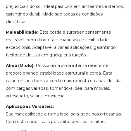
prejudiciais do sol. Ideal para uso em ambientes externos,
garantindo durabilidade sob todas as condições
climáticas.
Maleabilidade:
Esta corda é surpreendentemente
maleável, permitindo fácil manuseio e flexibilidade
excepcional. Adaptável a várias aplicações, garantindo
facilidade de uso em qualquer situação.
Alma (Miolo):
Possui uma alma interna resistente,
proporcionando estabilidade estrutural à corda. Esta
característica torna a corda mais robusta e capaz de lidar
com cargas variadas, tornando-a ideal para movéis,
artesanato, selaria, macrame.
Aplicações Versáteis:
Sua maleabilidade a torna ideal para trabalhos artesanais,
Com esta corda, suas possibilidades são infinitas.