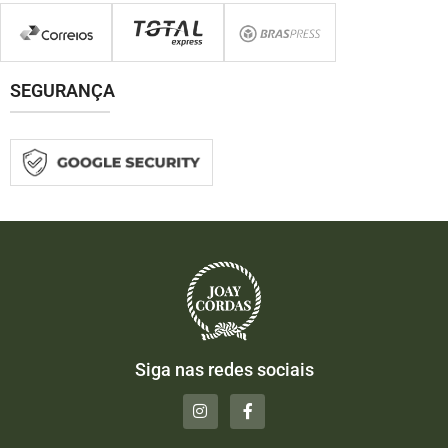
SEGURANÇA
Siga nas redes sociais