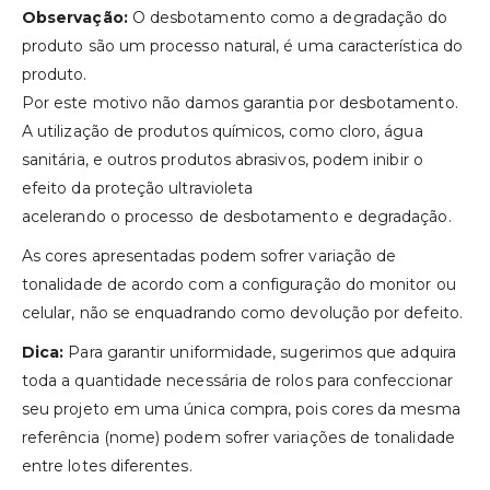
Observação:
O desbotamento como a degradação do
produto são um processo natural, é uma característica do
produto.
Por este motivo não damos garantia por desbotamento.
A utilização de produtos químicos, como cloro, água
sanitária, e outros produtos abrasivos, podem inibir o
efeito da proteção ultravioleta
acelerando o processo de desbotamento e degradação.
As cores apresentadas podem sofrer variação de
tonalidade de acordo com a configuração do monitor ou
celular, não se enquadrando como devolução por defeito.
Dica:
Para garantir uniformidade, sugerimos que adquira
toda a quantidade necessária de rolos para confeccionar
seu projeto em uma única compra, pois cores da mesma
referência (nome) podem sofrer variações de tonalidade
entre lotes diferentes.