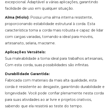
excepcional. Adaptável a várias aplicações, garantindo
facilidade de uso em qualquer situação.
Alma (Miolo):
Possui uma alma interna resistente,
proporcionando estabilidade estrutural à corda. Esta
característica torna a corda mais robusta e capaz de lidar
com cargas variadas, tornando-a ideal para movéis,
artesanato, selaria, macrame.
Aplicações Versáteis:
Sua maleabilidade a torna ideal para trabalhos artesanais,
Com esta corda, suas possibilidades são infinitas.
Durabilidade Garantida:
Fabricada com materiais da mais alta qualidade, esta
corda é resistente ao desgaste, garantindo durabilidade e
longevidade. Você pode confiar plenamente nesta corda
para suas atividades ao ar livre e projetos criativos,
sabendo que ela resistirá ao teste do tempo.