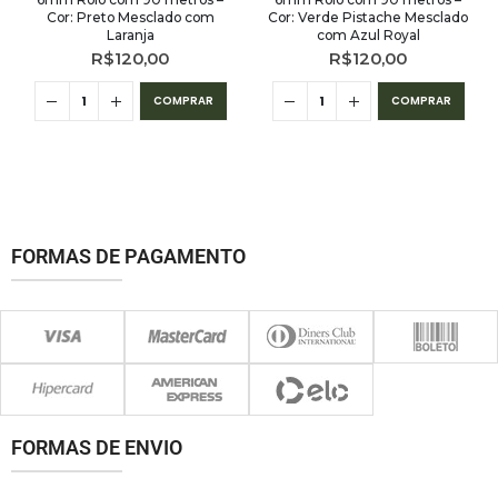
Cor: Preto Mesclado com
Cor: Verde Pistache Mesclado
Laranja
com Azul Royal
R$
120,00
R$
120,00
COMPRAR
COMPRAR
FORMAS DE PAGAMENTO
FORMAS DE ENVIO