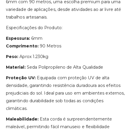
6mm com 90 metros, uma escolha premium para uma
variedade de aplicações, desde atividades ao ar livre até
trabalhos artesanais.
Especificações do Produto:
Espessura:
6mm
Comprimento:
90 Metros
Peso:
Aprox 1.230kg
Material:
Seda Polipropileno de Alta Qualidade
Proteção UV:
Equipada com proteção UV de alta
densidade, garantindo resistência duradoura aos efeitos
prejudiciais do sol. Ideal para uso em ambientes externos,
garantindo durabilidade sob todas as condições
climáticas.
Maleabilidade:
Esta corda é surpreendentemente
maleável, permitindo fácil manuseio e flexibilidade