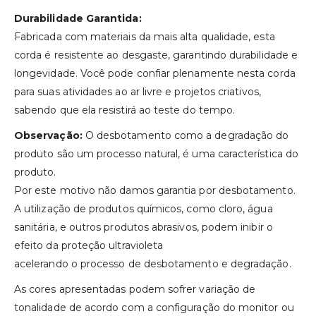
Durabilidade Garantida:
Fabricada com materiais da mais alta qualidade, esta
corda é resistente ao desgaste, garantindo durabilidade e
longevidade. Você pode confiar plenamente nesta corda
para suas atividades ao ar livre e projetos criativos,
sabendo que ela resistirá ao teste do tempo.
Observação:
O desbotamento como a degradação do
produto são um processo natural, é uma característica do
produto.
Por este motivo não damos garantia por desbotamento.
A utilização de produtos químicos, como cloro, água
sanitária, e outros produtos abrasivos, podem inibir o
efeito da proteção ultravioleta
acelerando o processo de desbotamento e degradação.
As cores apresentadas podem sofrer variação de
tonalidade de acordo com a configuração do monitor ou