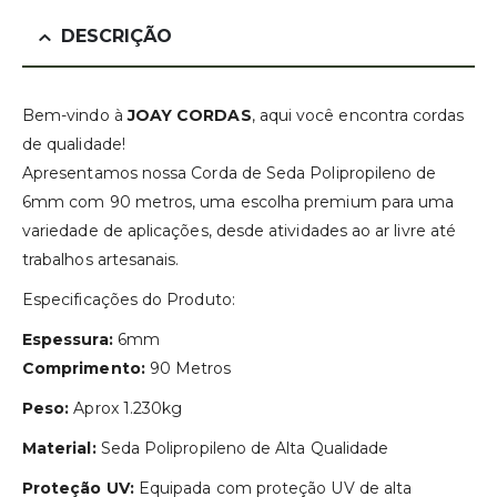
DESCRIÇÃO
Bem-vindo à
JOAY CORDAS
, aqui você encontra cordas
de qualidade!
Apresentamos nossa Corda de Seda Polipropileno de
6mm com 90 metros, uma escolha premium para uma
variedade de aplicações, desde atividades ao ar livre até
trabalhos artesanais.
Especificações do Produto:
Espessura:
6mm
Comprimento:
90 Metros
Peso:
Aprox 1.230kg
Material:
Seda Polipropileno de Alta Qualidade
Proteção UV:
Equipada com proteção UV de alta