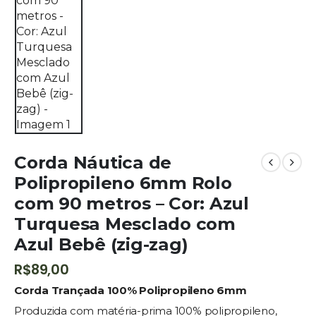
Corda Náutica de
Polipropileno 6mm Rolo
com 90 metros – Cor: Azul
Turquesa Mesclado com
Azul Bebê (zig-zag)
R$
89,00
Corda Trançada 100% Polipropileno 6mm
Produzida com matéria-prima 100% polipropileno,