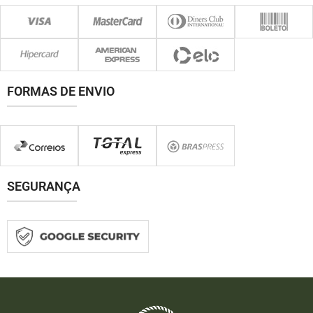
FORMAS DE ENVIO
SEGURANÇA