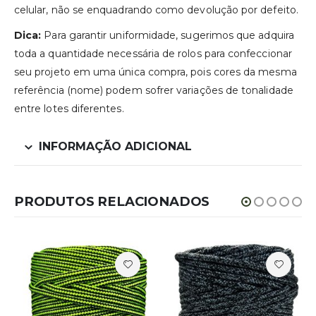
celular, não se enquadrando como devolução por defeito.
Dica:
Para garantir uniformidade, sugerimos que adquira
toda a quantidade necessária de rolos para confeccionar
seu projeto em uma única compra, pois cores da mesma
referência (nome) podem sofrer variações de tonalidade
entre lotes diferentes.
INFORMAÇÃO ADICIONAL
PRODUTOS RELACIONADOS