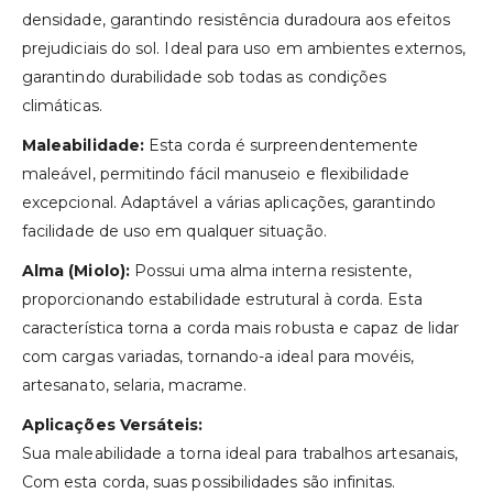
densidade, garantindo resistência duradoura aos efeitos
prejudiciais do sol. Ideal para uso em ambientes externos,
garantindo durabilidade sob todas as condições
climáticas.
Maleabilidade:
Esta corda é surpreendentemente
maleável, permitindo fácil manuseio e flexibilidade
excepcional. Adaptável a várias aplicações, garantindo
facilidade de uso em qualquer situação.
Alma (Miolo):
Possui uma alma interna resistente,
proporcionando estabilidade estrutural à corda. Esta
característica torna a corda mais robusta e capaz de lidar
com cargas variadas, tornando-a ideal para movéis,
artesanato, selaria, macrame.
Aplicações Versáteis:
Sua maleabilidade a torna ideal para trabalhos artesanais,
Com esta corda, suas possibilidades são infinitas.