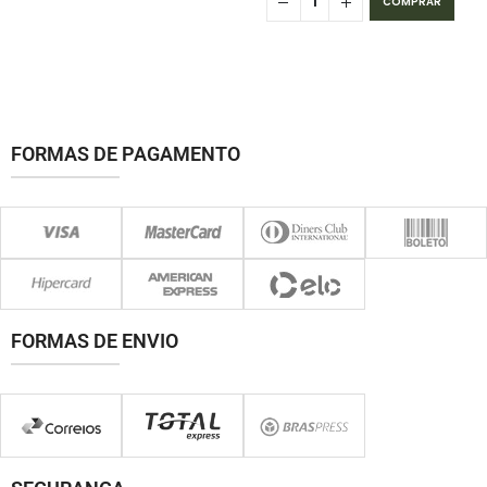
COMPRAR
FORMAS DE PAGAMENTO
FORMAS DE ENVIO