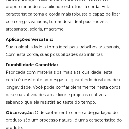
proporcionando estabilidade estrutural à corda. Esta
característica torna a corda mais robusta e capaz de lidar
com cargas variadas, tornando-a ideal para movéis,
artesanato, selaria, macrame.
Aplicações Versáteis:
Sua maleabilidade a torna ideal para trabalhos artesanais,
Com esta corda, suas possibilidades são infinitas.
Durabilidade Garantida:
Fabricada com materiais da mais alta qualidade, esta
corda é resistente ao desgaste, garantindo durabilidade e
longevidade. Você pode confiar plenamente nesta corda
para suas atividades ao ar livre e projetos criativos,
sabendo que ela resistirá ao teste do tempo.
Observação:
O desbotamento como a degradação do
produto são um processo natural, é uma característica do
produto.