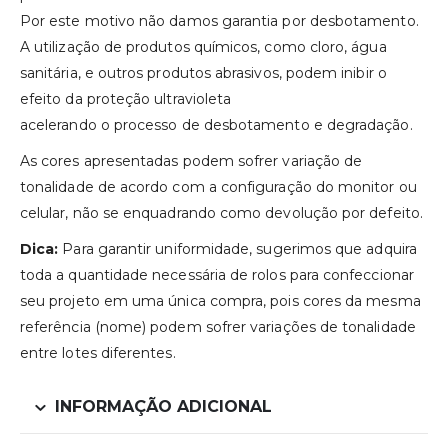
Por este motivo não damos garantia por desbotamento.
A utilização de produtos químicos, como cloro, água
sanitária, e outros produtos abrasivos, podem inibir o
efeito da proteção ultravioleta
acelerando o processo de desbotamento e degradação.
As cores apresentadas podem sofrer variação de
tonalidade de acordo com a configuração do monitor ou
celular, não se enquadrando como devolução por defeito.
Dica:
Para garantir uniformidade, sugerimos que adquira
toda a quantidade necessária de rolos para confeccionar
seu projeto em uma única compra, pois cores da mesma
referência (nome) podem sofrer variações de tonalidade
entre lotes diferentes.
INFORMAÇÃO ADICIONAL