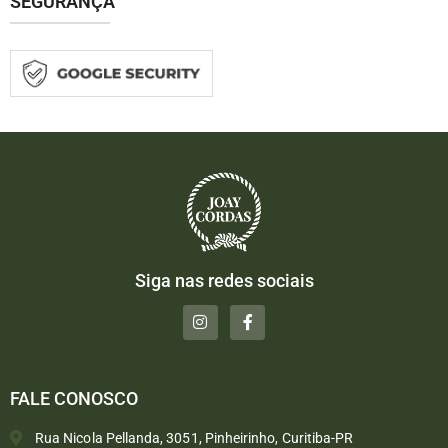
SEGURANÇA
Siga nas redes sociais
FALE CONOSCO
Rua Nicola Pellanda, 3051, Pinheirinho, Curitiba-PR