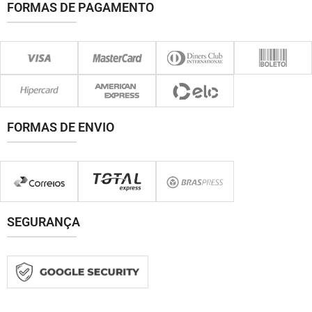
FORMAS DE PAGAMENTO
FORMAS DE ENVIO
SEGURANÇA