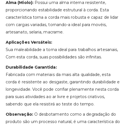
Alma (Miolo):
Possui uma alma interna resistente,
proporcionando estabilidade estrutural à corda. Esta
característica torna a corda mais robusta e capaz de lidar
com cargas variadas, tornando-a ideal para movéis,
artesanato, selaria, macrame.
Aplicações Versáteis:
Sua maleabilidade a torna ideal para trabalhos artesanais,
Com esta corda, suas possibilidades são infinitas.
Durabilidade Garantida:
Fabricada com materiais da mais alta qualidade, esta
corda é resistente ao desgaste, garantindo durabilidade e
longevidade. Você pode confiar plenamente nesta corda
para suas atividades ao ar livre e projetos criativos,
sabendo que ela resistirá ao teste do tempo.
Observação:
O desbotamento como a degradação do
produto são um processo natural, é uma característica do