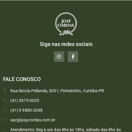
Siga nas redes sociais
FALE CONOSCO
Rua Nicola Pellanda, 3051, Pinheirinho, Curitiba-PR
(41) 3075-0025
(41) 9 9880-2048
sac@joaycordas.com.br
Atendimento: Seg à sex das 8hs às 18hs, sábado das 8hs às