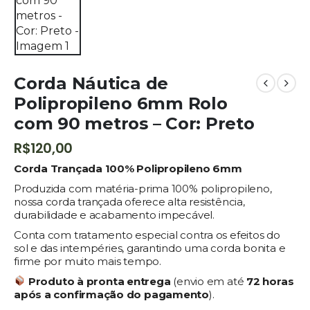
Corda Náutica de
Polipropileno 6mm Rolo
com 90 metros – Cor: Preto
R$
120,00
Corda Trançada 100% Polipropileno 6mm
Produzida com matéria-prima 100% polipropileno,
nossa corda trançada oferece alta resistência,
durabilidade e acabamento impecável.
Conta com tratamento especial contra os efeitos do
sol e das intempéries, garantindo uma corda bonita e
firme por muito mais tempo.
Produto à pronta entrega
(envio em até
72 horas
após a confirmação do pagamento
).