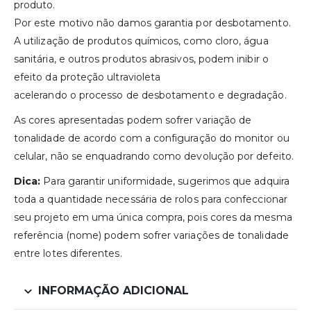
produto.
Por este motivo não damos garantia por desbotamento.
A utilização de produtos químicos, como cloro, água
sanitária, e outros produtos abrasivos, podem inibir o
efeito da proteção ultravioleta
acelerando o processo de desbotamento e degradação.
As cores apresentadas podem sofrer variação de
tonalidade de acordo com a configuração do monitor ou
celular, não se enquadrando como devolução por defeito.
Dica:
Para garantir uniformidade, sugerimos que adquira
toda a quantidade necessária de rolos para confeccionar
seu projeto em uma única compra, pois cores da mesma
referência (nome) podem sofrer variações de tonalidade
entre lotes diferentes.
INFORMAÇÃO ADICIONAL