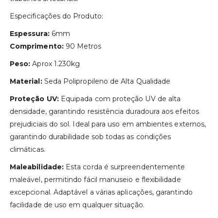
Especificações do Produto:
Espessura:
6mm
Comprimento:
90 Metros
Peso:
Aprox 1.230kg
Material:
Seda Polipropileno de Alta Qualidade
Proteção UV:
Equipada com proteção UV de alta
densidade, garantindo resistência duradoura aos efeitos
prejudiciais do sol. Ideal para uso em ambientes externos,
garantindo durabilidade sob todas as condições
climáticas.
Maleabilidade:
Esta corda é surpreendentemente
maleável, permitindo fácil manuseio e flexibilidade
excepcional. Adaptável a várias aplicações, garantindo
facilidade de uso em qualquer situação.