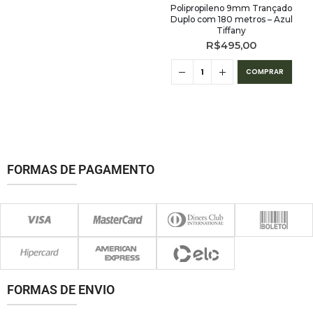
Polipropileno 9mm Trançado
Duplo com 180 metros – Azul
Tiffany
R$
495,00
COMPRAR
FORMAS DE PAGAMENTO
FORMAS DE ENVIO