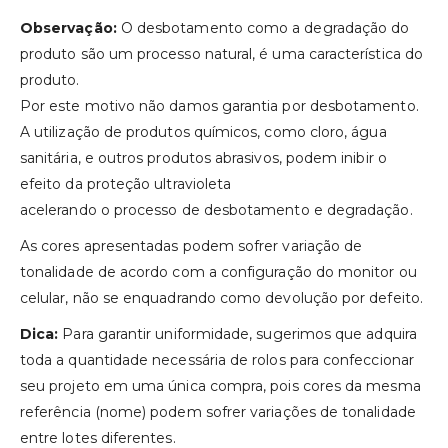
Observação:
O desbotamento como a degradação do
produto são um processo natural, é uma característica do
produto.
Por este motivo não damos garantia por desbotamento.
A utilização de produtos químicos, como cloro, água
sanitária, e outros produtos abrasivos, podem inibir o
efeito da proteção ultravioleta
acelerando o processo de desbotamento e degradação.
As cores apresentadas podem sofrer variação de
tonalidade de acordo com a configuração do monitor ou
celular, não se enquadrando como devolução por defeito.
Dica:
Para garantir uniformidade, sugerimos que adquira
toda a quantidade necessária de rolos para confeccionar
seu projeto em uma única compra, pois cores da mesma
referência (nome) podem sofrer variações de tonalidade
entre lotes diferentes.