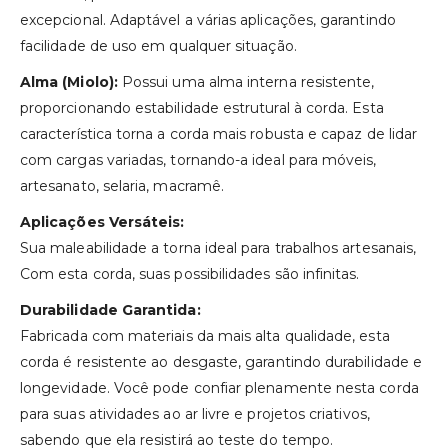
excepcional. Adaptável a várias aplicações, garantindo
facilidade de uso em qualquer situação.
Alma (Miolo):
Possui uma alma interna resistente,
proporcionando estabilidade estrutural à corda. Esta
característica torna a corda mais robusta e capaz de lidar
com cargas variadas, tornando-a ideal para móveis,
artesanato, selaria, macramê.
Aplicações Versáteis:
Sua maleabilidade a torna ideal para trabalhos artesanais,
Com esta corda, suas possibilidades são infinitas.
Durabilidade Garantida:
Fabricada com materiais da mais alta qualidade, esta
corda é resistente ao desgaste, garantindo durabilidade e
longevidade. Você pode confiar plenamente nesta corda
para suas atividades ao ar livre e projetos criativos,
sabendo que ela resistirá ao teste do tempo.