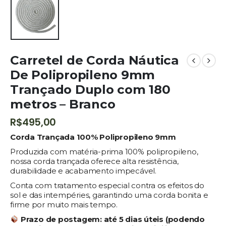
Carretel de Corda Náutica
De Polipropileno 9mm
Trançado Duplo com 180
metros – Branco
R$
495,00
Corda Trançada 100% Polipropileno 9mm
Produzida com matéria-prima 100% polipropileno,
nossa corda trançada oferece alta resistência,
durabilidade e acabamento impecável.
Conta com tratamento especial contra os efeitos do
sol e das intempéries, garantindo uma corda bonita e
firme por muito mais tempo.
Prazo de postagem:
até 5 dias úteis (podendo