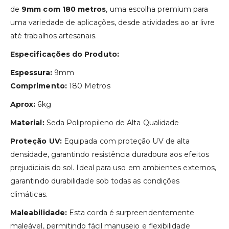
de
9mm com 180 metros
, uma escolha premium para
uma variedade de aplicações, desde atividades ao ar livre
até trabalhos artesanais.
Especificações do Produto:
Espessura:
9mm
Comprimento:
180 Metros
Aprox:
6kg
Material:
Seda Polipropileno de Alta Qualidade
Proteção UV:
Equipada com proteção UV de alta
densidade, garantindo resistência duradoura aos efeitos
prejudiciais do sol. Ideal para uso em ambientes externos,
garantindo durabilidade sob todas as condições
climáticas.
Maleabilidade:
Esta corda é surpreendentemente
maleável, permitindo fácil manuseio e flexibilidade