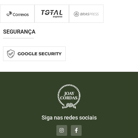
SEGURANÇA
Siga nas redes sociais