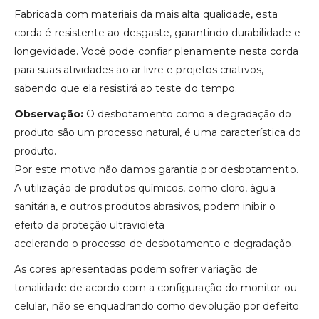
Fabricada com materiais da mais alta qualidade, esta
corda é resistente ao desgaste, garantindo durabilidade e
longevidade. Você pode confiar plenamente nesta corda
para suas atividades ao ar livre e projetos criativos,
sabendo que ela resistirá ao teste do tempo.
Observação:
O desbotamento como a degradação do
produto são um processo natural, é uma característica do
produto.
Por este motivo não damos garantia por desbotamento.
A utilização de produtos químicos, como cloro, água
sanitária, e outros produtos abrasivos, podem inibir o
efeito da proteção ultravioleta
acelerando o processo de desbotamento e degradação.
As cores apresentadas podem sofrer variação de
tonalidade de acordo com a configuração do monitor ou
celular, não se enquadrando como devolução por defeito.