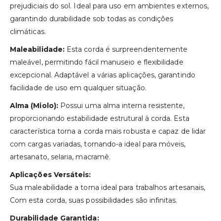
prejudiciais do sol. Ideal para uso em ambientes externos,
garantindo durabilidade sob todas as condições
climáticas.
Maleabilidade:
Esta corda é surpreendentemente
maleável, permitindo fácil manuseio e flexibilidade
excepcional. Adaptável a várias aplicações, garantindo
facilidade de uso em qualquer situação.
Alma (Miolo):
Possui uma alma interna resistente,
proporcionando estabilidade estrutural à corda. Esta
característica torna a corda mais robusta e capaz de lidar
com cargas variadas, tornando-a ideal para móveis,
artesanato, selaria, macramê.
Aplicações Versáteis:
Sua maleabilidade a torna ideal para trabalhos artesanais,
Com esta corda, suas possibilidades são infinitas.
Durabilidade Garantida: