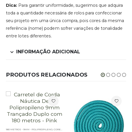
Dica:
Para garantir uniformidade, sugerimos que adquira
toda a quantidade necessária de rolos para confeccionar
seu projeto em uma única compra, pois cores da mesma
referência (nome) podem sofrer variações de tonalidade
entre lotes diferentes.
INFORMAÇÃO ADICIONAL
PRODUTOS RELACIONADOS
180 METROS - 9MM - POLIPROPILENO
,
CORES LISAS - 180 METROS - 9MM - POLIPROPILENO