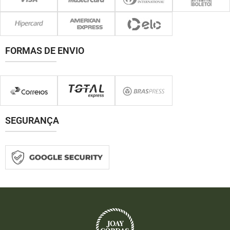
FORMAS DE ENVIO
SEGURANÇA