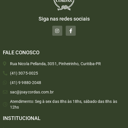
Siga nas redes sociais
FALE CONOSCO
Rua Nicola Pellanda, 3051, Pinheirinho, Curitiba-PR
(41) 3075-0025
(41) 9 9880-2048
sac@joaycordas.com.br
Atendimento: Seg à sex das 8hs às 18hs, sábado das 8hs às
12hs
INSTITUCIONAL