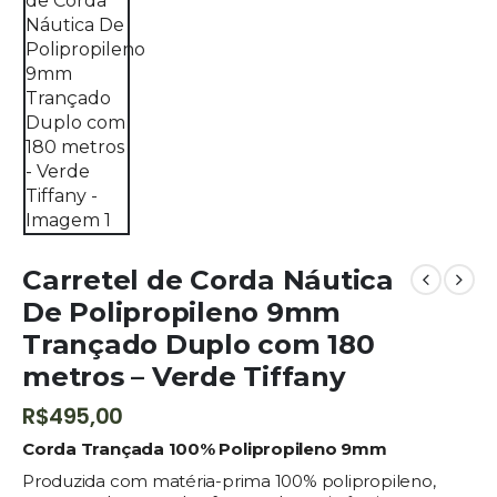
Carretel de Corda Náutica
De Polipropileno 9mm
Trançado Duplo com 180
metros – Verde Tiffany
R$
495,00
Corda Trançada 100% Polipropileno 9mm
Produzida com matéria-prima 100% polipropileno,