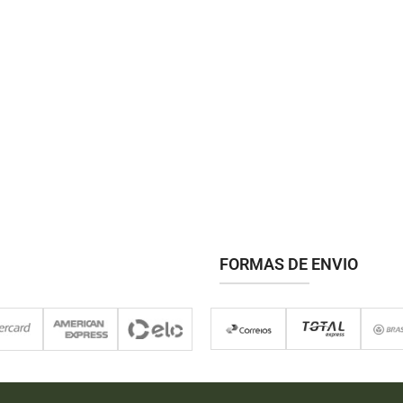
FORMAS DE ENVIO