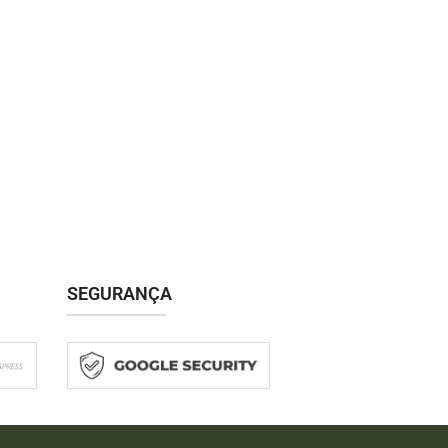
SEGURANÇA