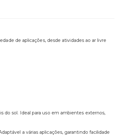
dade de aplicações, desde atividades ao ar livre
is do sol. Ideal para uso em ambientes externos,
aptável a várias aplicações, garantindo facilidade