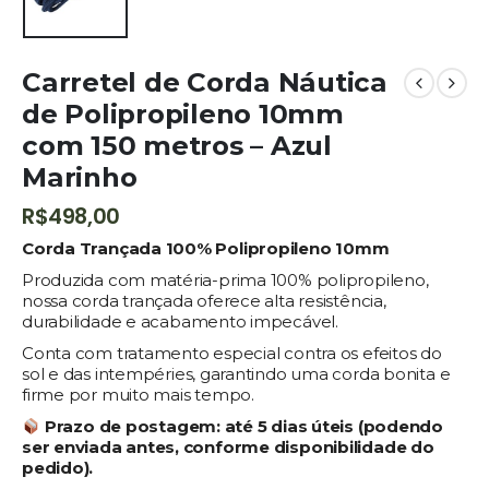
Carretel de Corda Náutica
de Polipropileno 10mm
com 150 metros – Azul
Marinho
R$
498,00
Corda Trançada 100% Polipropileno 10mm
Produzida com matéria-prima 100% polipropileno,
nossa corda trançada oferece alta resistência,
durabilidade e acabamento impecável.
Conta com tratamento especial contra os efeitos do
sol e das intempéries, garantindo uma corda bonita e
firme por muito mais tempo.
Prazo de postagem:
até 5 dias úteis (podendo
ser enviada antes, conforme disponibilidade do
pedido).