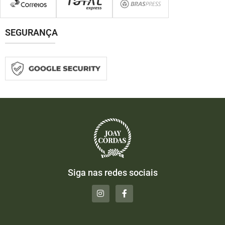
SEGURANÇA
Siga nas redes sociais