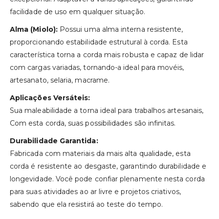
facilidade de uso em qualquer situação.
Alma (Miolo):
Possui uma alma interna resistente,
proporcionando estabilidade estrutural à corda. Esta
característica torna a corda mais robusta e capaz de lidar
com cargas variadas, tornando-a ideal para movéis,
artesanato, selaria, macrame.
Aplicações Versáteis:
Sua maleabilidade a torna ideal para trabalhos artesanais,
Com esta corda, suas possibilidades são infinitas.
Durabilidade Garantida:
Fabricada com materiais da mais alta qualidade, esta
corda é resistente ao desgaste, garantindo durabilidade e
longevidade. Você pode confiar plenamente nesta corda
para suas atividades ao ar livre e projetos criativos,
sabendo que ela resistirá ao teste do tempo.