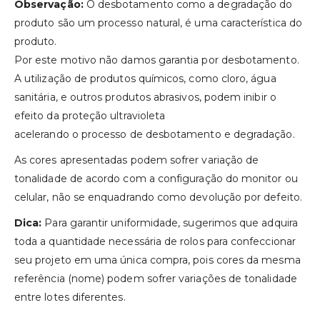
Observação:
O desbotamento como a degradação do
produto são um processo natural, é uma característica do
produto.
Por este motivo não damos garantia por desbotamento.
A utilização de produtos químicos, como cloro, água
sanitária, e outros produtos abrasivos, podem inibir o
efeito da proteção ultravioleta
acelerando o processo de desbotamento e degradação.
As cores apresentadas podem sofrer variação de
tonalidade de acordo com a configuração do monitor ou
celular, não se enquadrando como devolução por defeito.
Dica:
Para garantir uniformidade, sugerimos que adquira
toda a quantidade necessária de rolos para confeccionar
seu projeto em uma única compra, pois cores da mesma
referência (nome) podem sofrer variações de tonalidade
entre lotes diferentes.