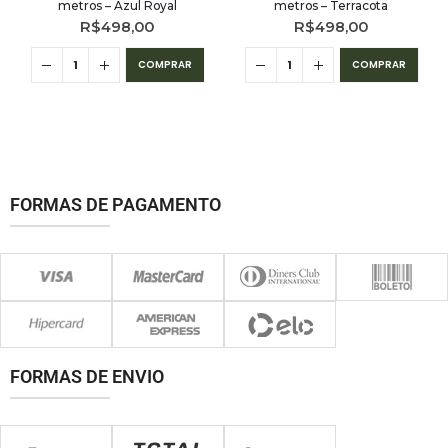
metros – Azul Royal
metros – Terracota
R$
498,00
R$
498,00
COMPRAR
COMPRAR
FORMAS DE PAGAMENTO
FORMAS DE ENVIO