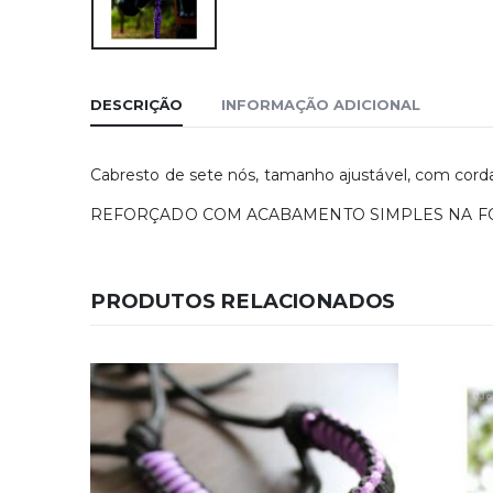
DESCRIÇÃO
INFORMAÇÃO ADICIONAL
Cabresto de sete nós, tamanho ajustável, com cor
REFORÇADO COM ACABAMENTO SIMPLES NA F
PRODUTOS RELACIONADOS