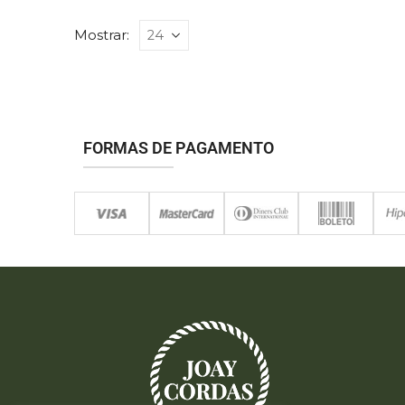
Mostrar:
FORMAS DE PAGAMENTO