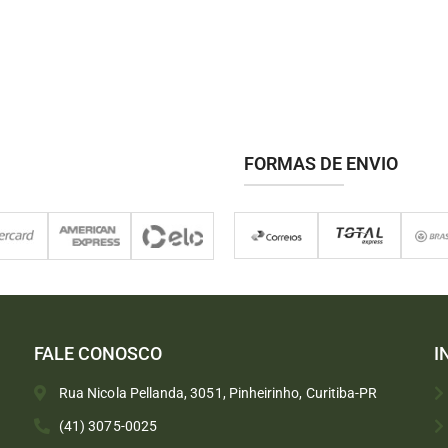
FORMAS DE ENVIO
FALE CONOSCO
I
Rua Nicola Pellanda, 3051, Pinheirinho, Curitiba-PR
(41) 3075-0025