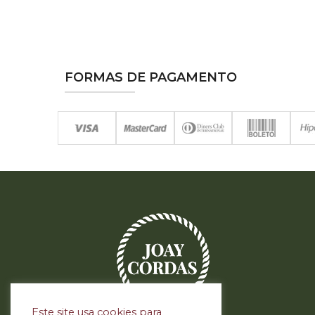
FORMAS DE PAGAMENTO
Este site usa cookies para