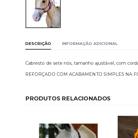
DESCRIÇÃO
INFORMAÇÃO ADICIONAL
Cabresto de sete nós, tamanho ajustável, com cor
REFORÇADO COM ACABAMENTO SIMPLES NA F
PRODUTOS RELACIONADOS