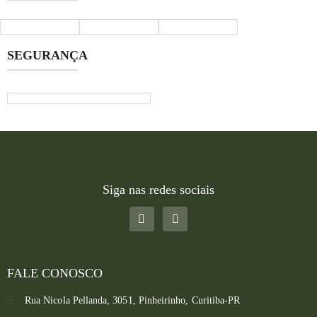
SEGURANÇA
Siga nas redes sociais
FALE CONOSCO
Rua Nicola Pellanda, 3051, Pinheirinho, Curitiba-PR