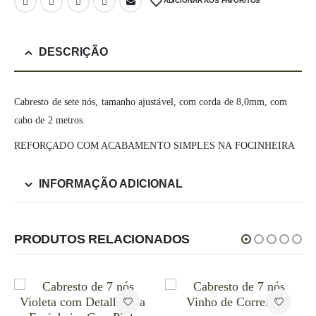
ADICIONAR AOS FAVORITOS
DESCRIÇÃO
Cabresto de sete nós, tamanho ajustável, com corda de 8,0mm, com
cabo de 2 metros.
REFORÇADO COM ACABAMENTO SIMPLES NA FOCINHEIRA
INFORMAÇÃO ADICIONAL
PRODUTOS RELACIONADOS