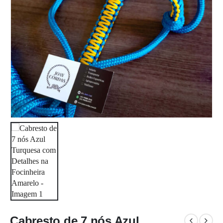
Cabresto de 7 nós Azul