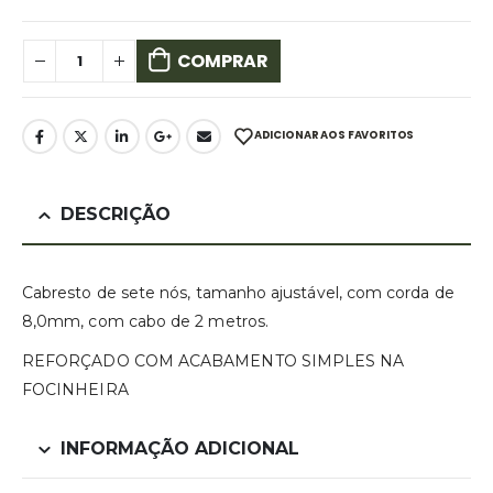
COMPRAR
ADICIONAR AOS FAVORITOS
DESCRIÇÃO
Cabresto de sete nós, tamanho ajustável, com corda de
8,0mm, com cabo de 2 metros.
REFORÇADO COM ACABAMENTO SIMPLES NA
FOCINHEIRA
INFORMAÇÃO ADICIONAL