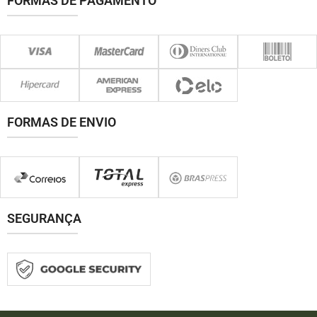
FORMAS DE PAGAMENTO
FORMAS DE ENVIO
SEGURANÇA