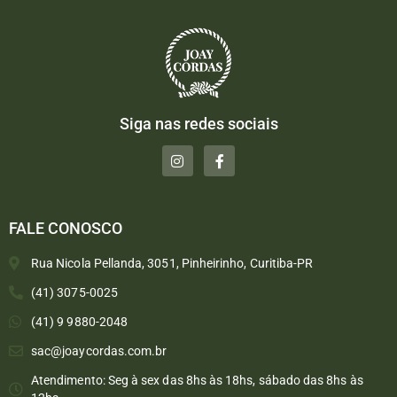
Siga nas redes sociais
FALE CONOSCO
Rua Nicola Pellanda, 3051, Pinheirinho, Curitiba-PR
(41) 3075-0025
(41) 9 9880-2048
sac@joaycordas.com.br
Atendimento: Seg à sex das 8hs às 18hs, sábado das 8hs às