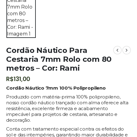
Cordão Náutico Para
Cestaria 7mm Rolo com 80
metros – Cor: Rami
R$
131,00
Cordão Náutico 7mm 100% Polipropileno
Produzido com matéria-prima 100% polipropileno,
nosso cordão náutico trançado com alma oferece alta
resistência, excelente firmeza e acabamento
impecável para projetos de cestaria, artesanato e
decoração.
Conta com tratamento especial contra os efeitos do
sol e das intempéries, garantindo maior durabilidade e