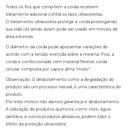
Todos os fios que compõem a corda recebem
tratamento adicional contra os raios ultravioletas.
O tratamento ultravioleta protege a corda prolongando
sua vida útil sendo assim pode ser usado em móveis de
área externas.
O diâmetro da corda pode apresentar variações de
acordo com a tensão exercida sobre a mesma. Pois, a
corda é confeccionada com material flexível, corda
circular composta por capa e alma “miolo”.
Observação: O desbotamento como a degradação do
produto são um processo natural, é uma característica do
produto.
Por este motivo não damos garantia por desbotamento.
A utilização de produtos químicos, como cloro, água
sanitária, e outros produtos abrasivos, podem inibir o
efeito da proteção ultravioleta