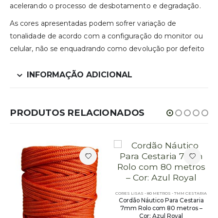
acelerando o processo de desbotamento e degradação.
As cores apresentadas podem sofrer variação de
tonalidade de acordo com a configuração do monitor ou
celular, não se enquadrando como devolução por defeito
INFORMAÇÃO ADICIONAL
PRODUTOS RELACIONADOS
CORES LISAS - 80 METROS - 7MM CESTARIA
Cordão Náutico Para Cestaria
7mm Rolo com 80 metros –
Cor: Azul Royal