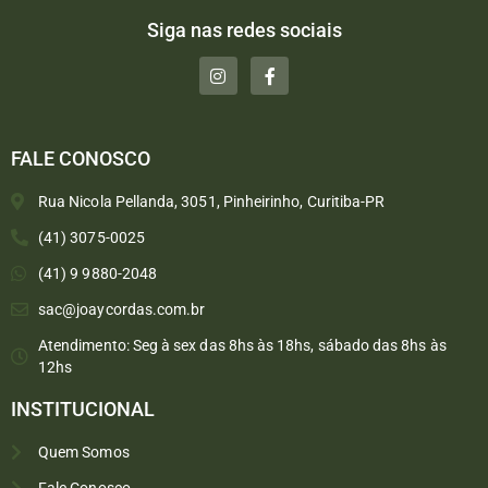
Siga nas redes sociais
FALE CONOSCO
Rua Nicola Pellanda, 3051, Pinheirinho, Curitiba-PR
(41) 3075-0025
(41) 9 9880-2048
sac@joaycordas.com.br
Atendimento: Seg à sex das 8hs às 18hs, sábado das 8hs às
12hs
INSTITUCIONAL
Quem Somos