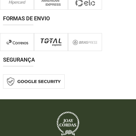
FORMAS DE ENVIO
SEGURANÇA