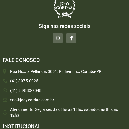
Siga nas redes sociais
FALE CONOSCO
Rua Nicola Pellanda, 3051, Pinheirinho, Curitiba-PR
(41) 3075-0025
(41) 9 9880-2048
sac@joaycordas.com.br
Atendimento: Seg à sex das 8hs às 18hs, sábado das 8hs às
12hs
INSTITUCIONAL