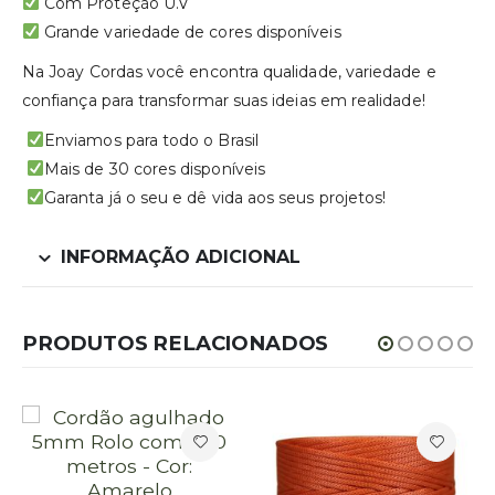
Com Proteção U.V
Grande variedade de cores disponíveis
Na Joay Cordas você encontra qualidade, variedade e
confiança para transformar suas ideias em realidade!
Enviamos para todo o Brasil
Mais de 30 cores disponíveis
Garanta já o seu e dê vida aos seus projetos!
INFORMAÇÃO ADICIONAL
PRODUTOS RELACIONADOS