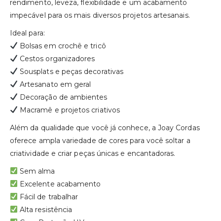
rendimento, leveza, flexibilidade e um acabamento
impecável para os mais diversos projetos artesanais.
Ideal para:
Bolsas em crochê e tricô
Cestos organizadores
Sousplats e peças decorativas
Artesanato em geral
Decoração de ambientes
Macramê e projetos criativos
Além da qualidade que você já conhece, a Joay Cordas
oferece ampla variedade de cores para você soltar a
criatividade e criar peças únicas e encantadoras.
Sem alma
Excelente acabamento
Fácil de trabalhar
Alta resistência