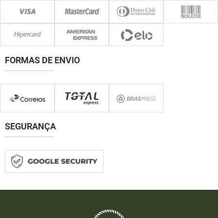
FORMAS DE ENVIO
SEGURANÇA