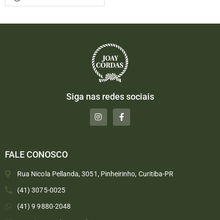
Siga nas redes sociais
FALE CONOSCO
Rua Nicola Pellanda, 3051, Pinheirinho, Curitiba-PR
(41) 3075-0025
(41) 9 9880-2048