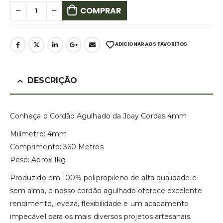
COMPRAR
ADICIONAR AOS FAVORITOS
DESCRIÇÃO
Conheça o Cordão Agulhado da Joay Cordas 4mm
Milímetro: 4mm
Comprimento: 360 Metros
Peso: Aprox 1kg
Produzido em 100% polipropileno de alta qualidade e
sem alma, o nosso cordão agulhado oferece excelente
rendimento, leveza, flexibilidade e um acabamento
impecável para os mais diversos projetos artesanais.