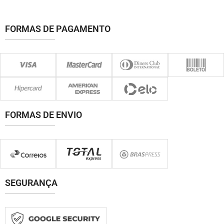
FORMAS DE PAGAMENTO
FORMAS DE ENVIO
SEGURANÇA