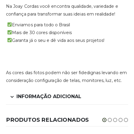
Na Joay Cordas você encontra qualidade, variedade e
confiança para transformar suas ideias em realidade!
Enviamos para todo o Brasil
Mais de 30 cores disponíveis
Garanta já o seu e dê vida aos seus projetos!
As cores das fotos podem não ser fidedignas levando em
consideração configuração de telas, monitores, luz, etc.
INFORMAÇÃO ADICIONAL
PRODUTOS RELACIONADOS