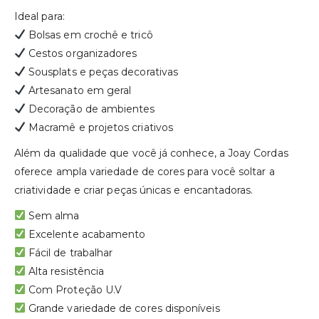
Ideal para:
Bolsas em crochê e tricô
Cestos organizadores
Sousplats e peças decorativas
Artesanato em geral
Decoração de ambientes
Macramê e projetos criativos
Além da qualidade que você já conhece, a Joay Cordas
oferece ampla variedade de cores para você soltar a
criatividade e criar peças únicas e encantadoras.
Sem alma
Excelente acabamento
Fácil de trabalhar
Alta resistência
Com Proteção U.V
Grande variedade de cores disponíveis