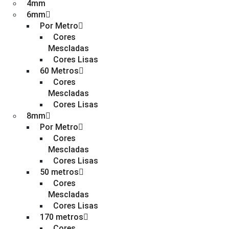
4mm
6mm
Por Metro
Cores
Mescladas
Cores Lisas
60 Metros
Cores
Mescladas
Cores Lisas
8mm
Por Metro
Cores
Mescladas
Cores Lisas
50 metros
Cores
Mescladas
Cores Lisas
170 metros
Cores