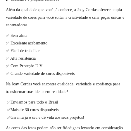
Além da qualidade que você já conhece, a Joay Cordas oferece ampla
variedade de cores para você soltar a criatividade e criar peças únicas e
encantadoras.
✅ Sem alma
✅ Excelente acabamento
✅ Fácil de trabalhar
✅ Alta resistência
✅ Com Proteção U.V
✅ Grande variedade de cores disponíveis
Na Joay Cordas você encontra qualidade, variedade e confiança para
transformar suas ideias em realidade!
✅Enviamos para todo o Brasil
✅Mais de 30 cores disponíveis
✅Garanta já o seu e dê vida aos seus projetos!
As cores das fotos podem não ser fidedignas levando em consideração