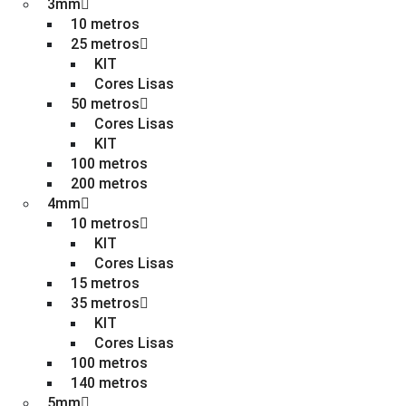
3mm
10 metros
25 metros
KIT
Cores Lisas
50 metros
Cores Lisas
KIT
100 metros
200 metros
4mm
10 metros
KIT
Cores Lisas
15 metros
35 metros
KIT
Cores Lisas
100 metros
140 metros
5mm