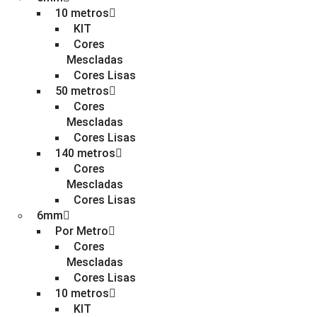
10 metros
KIT
Cores
Mescladas
Cores Lisas
50 metros
Cores
Mescladas
Cores Lisas
140 metros
Cores
Mescladas
Cores Lisas
6mm
Por Metro
Cores
Mescladas
Cores Lisas
10 metros
KIT