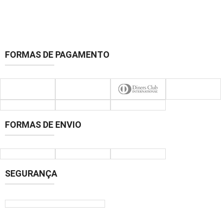
FORMAS DE PAGAMENTO
FORMAS DE ENVIO
SEGURANÇA