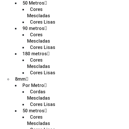
50 Metros
Cores
Mescladas
Cores Lisas
90 metros
Cores
Mescladas
Cores Lisas
180 metros
Cores
Mescladas
Cores Lisas
8mm
Por Metro
Cordas
Mescladas
Cores Lisas
50 metros
Cores
Mescladas