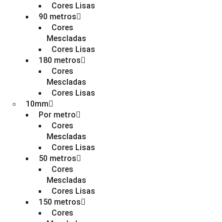
Cores Lisas
90 metros
Cores
Mescladas
Cores Lisas
180 metros
Cores
Mescladas
Cores Lisas
10mm
Por metro
Cores
Mescladas
Cores Lisas
50 metros
Cores
Mescladas
Cores Lisas
150 metros
Cores