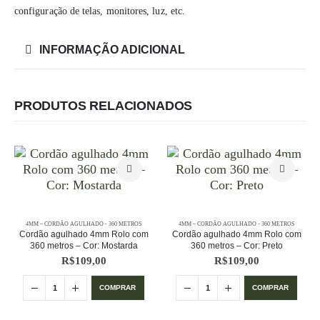
configuração de telas, monitores, luz, etc.
INFORMAÇÃO ADICIONAL
PRODUTOS RELACIONADOS
4MM – CORDÃO AGULHADO - 360 METROS
4MM – CORDÃO AGULHADO - 360 METROS
Cordão agulhado 4mm Rolo com
Cordão agulhado 4mm Rolo com
360 metros – Cor: Mostarda
360 metros – Cor: Preto
R$
109,00
R$
109,00
COMPRAR
COMPRAR