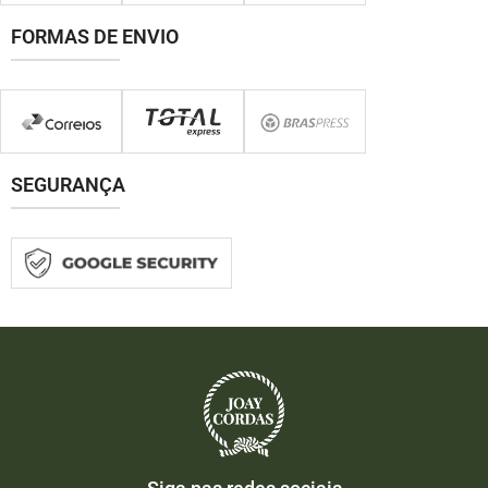
FORMAS DE ENVIO
SEGURANÇA