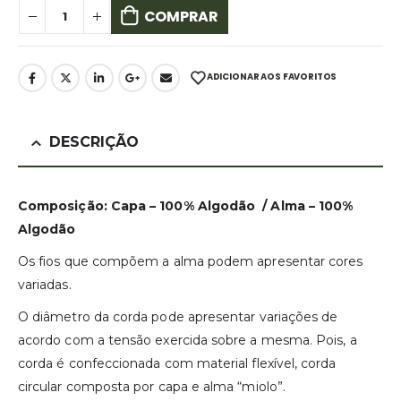
COMPRAR
ADICIONAR AOS FAVORITOS
DESCRIÇÃO
Composição: Capa – 100% Algodão / Alma – 100%
Algodão
Os fios que compõem a alma podem apresentar cores
variadas.
O diâmetro da corda pode apresentar variações de
acordo com a tensão exercida sobre a mesma. Pois, a
corda é confeccionada com material flexível, corda
circular composta por capa e alma “miolo”.