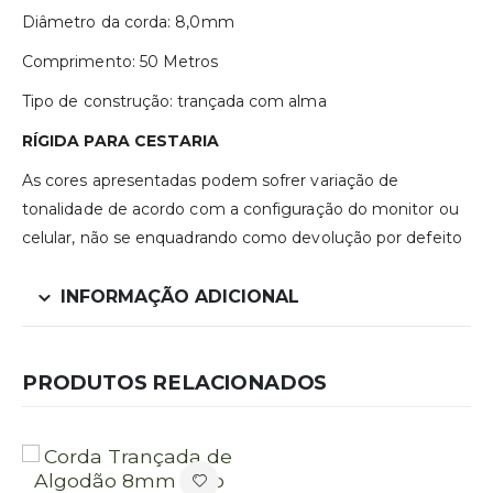
Diâmetro da corda: 8,0mm
Comprimento: 50 Metros
Tipo de construção: trançada com alma
RÍGIDA PARA CESTARIA
As cores apresentadas podem sofrer variação de
tonalidade de acordo com a configuração do monitor ou
celular, não se enquadrando como devolução por defeito
INFORMAÇÃO ADICIONAL
PRODUTOS RELACIONADOS