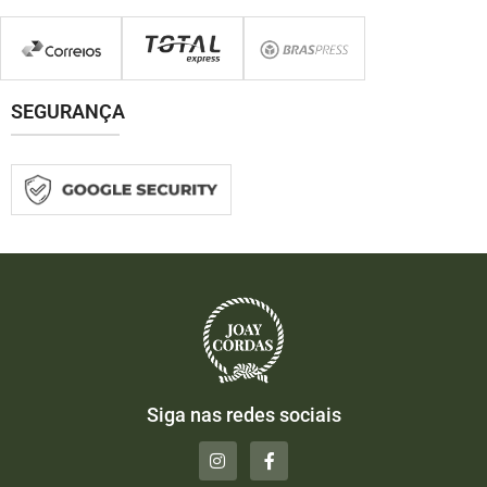
SEGURANÇA
Siga nas redes sociais