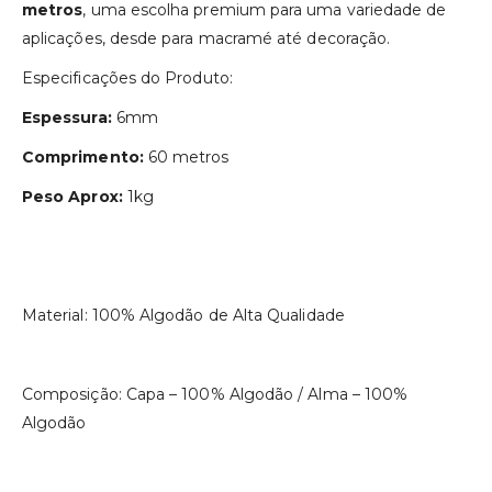
metros
, uma escolha premium para uma variedade de
aplicações, desde para macramé até decoração.
Especificações do Produto:
Espessura:
6mm
Comprimento:
60 metros
Peso Aprox:
1kg
Material: 100% Algodão de Alta Qualidade
Composição: Capa – 100% Algodão / Alma – 100%
Algodão