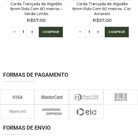
Corda Trançada de Algodão
Corda Trançada de Algodão
6mm Rolo Com 60 metros –
6mm Rolo Com 60 metros -Cor:
Verde Limão
Amarelo
R$
57,00
R$
57,00
COMPRAR
COMPRAR
FORMAS DE PAGAMENTO
FORMAS DE ENVIO